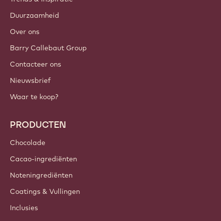
Duurzaamheid
Over ons
Barry Callebaut Group
Contacteer ons
Nieuwsbrief
Waar te koop?
PRODUCTEN
Chocolade
Cacao-ingrediënten
Noteningrediënten
Coatings & Vullingen
Inclusies