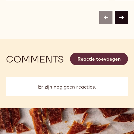
previous
next
COMMENTS
Reactie toevoegen
Er zijn nog geen reacties.