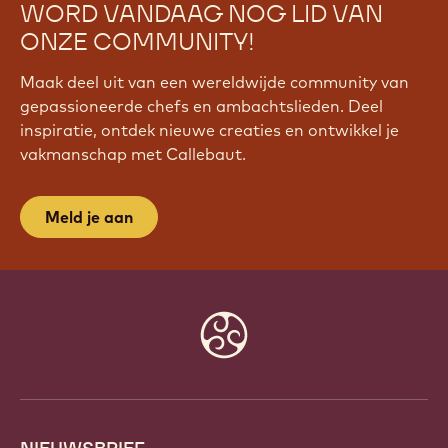
WORD VANDAAG NOG LID VAN
ONZE COMMUNITY!
Maak deel uit van een wereldwijde community van
gepassioneerde chefs en ambachtslieden. Deel
inspiratie, ontdek nieuwe creaties en ontwikkel je
vakmanschap met Callebaut.
Meld je aan
Website
info