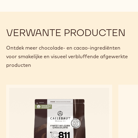
VERWANTE PRODUCTEN
Ontdek meer chocolade- en cacao-ingrediënten
voor smakelijke en visueel verbluffende afgewerkte
producten