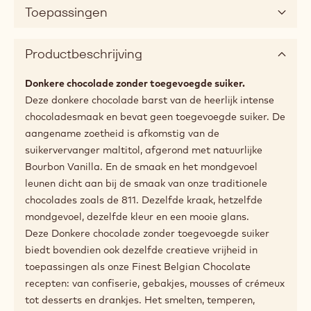
Toepassingen
Productbeschrijving
Donkere chocolade zonder toegevoegde suiker.
Deze donkere chocolade barst van de heerlijk intense
chocoladesmaak en bevat geen toegevoegde suiker. De
aangename zoetheid is afkomstig van de
suikervervanger maltitol, afgerond met natuurlijke
Bourbon Vanilla. En de smaak en het mondgevoel
leunen dicht aan bij de smaak van onze traditionele
chocolades zoals de 811. Dezelfde kraak, hetzelfde
mondgevoel, dezelfde kleur en een mooie glans.
Deze Donkere chocolade zonder toegevoegde suiker
biedt bovendien ook dezelfde creatieve vrijheid in
toepassingen als onze Finest Belgian Chocolate
recepten: van confiserie, gebakjes, mousses of crémeux
tot desserts en drankjes. Het smelten, temperen,