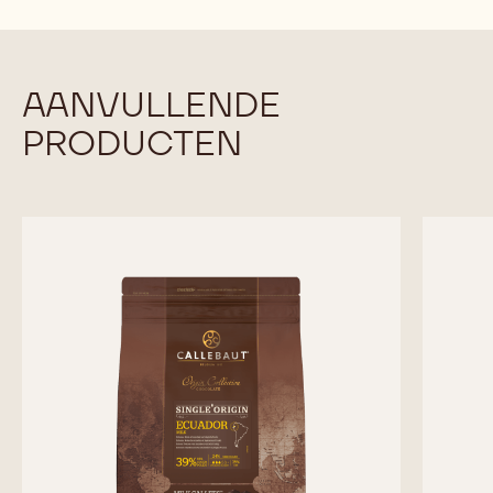
AANVULLENDE
PRODUCTEN