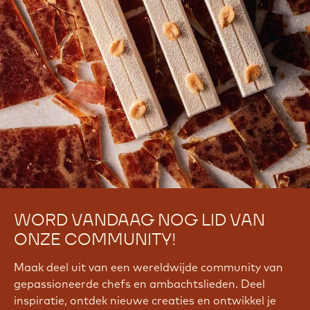
WORD VANDAAG NOG LID VAN
ONZE COMMUNITY!
Maak deel uit van een wereldwijde community van
gepassioneerde chefs en ambachtslieden. Deel
inspiratie, ontdek nieuwe creaties en ontwikkel je