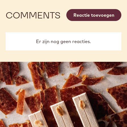
COMMENTS
Reactie toevoegen
Er zijn nog geen reacties.