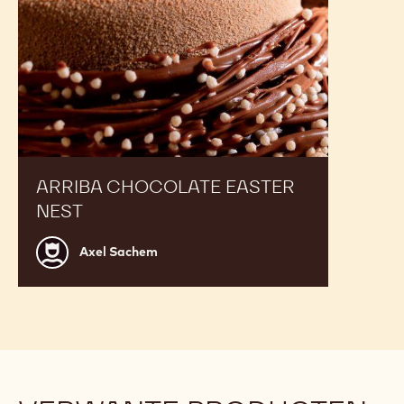
ARRIBA CHOCOLATE EASTER
NEST
Axel
Axel Sachem
Sachem