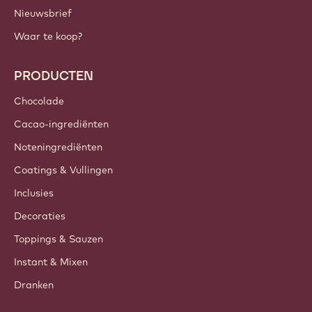
Nieuwsbrief
Waar te koop?
PRODUCTEN
Chocolade
Cacao-ingrediënten
Noteningrediënten
Coatings & Vullingen
Inclusies
Decoraties
Toppings & Sauzen
Instant & Mixen
Dranken