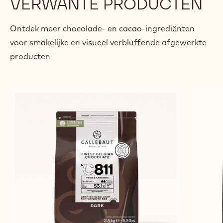
VERWANTE PRODUCTEN
Ontdek meer chocolade- en cacao-ingrediënten
voor smakelijke en visueel verbluffende afgewerkte
producten