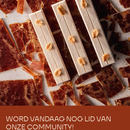
Er zijn nog geen reacties.