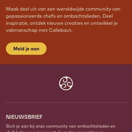
WORD VANDAAG NOG LID VAN
ONZE COMMUNITY!
Maak deel uit van een wereldwijde community van
gepassioneerde chefs en ambachtslieden. Deel
inspiratie, ontdek nieuwe creaties en ontwikkel je
vakmanschap met Callebaut.
Meld je aan