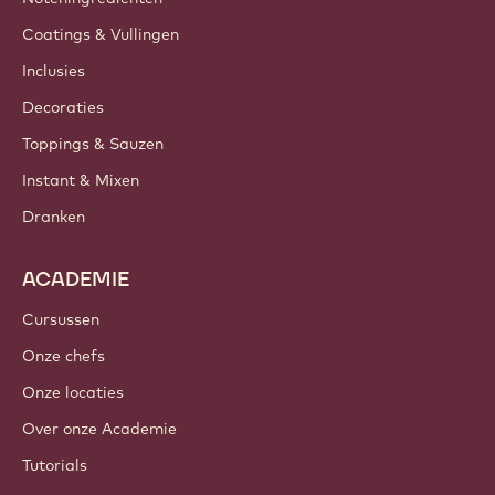
Coatings & Vullingen
Inclusies
Decoraties
Toppings & Sauzen
Instant & Mixen
Dranken
ACADEMIE
Cursussen
Onze chefs
Onze locaties
Over onze Academie
Tutorials