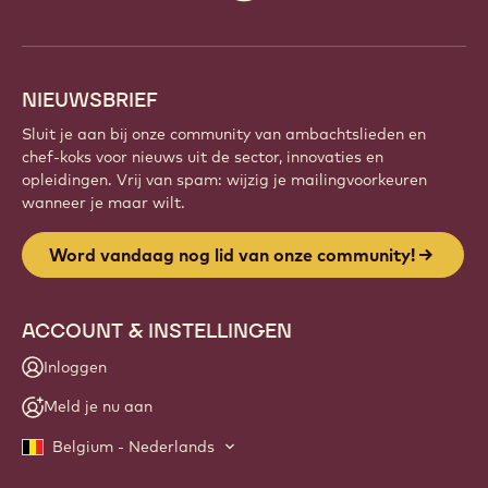
info
NIEUWSBRIEF
Sluit je aan bij onze community van ambachtslieden en
chef-koks voor nieuws uit de sector, innovaties en
opleidingen. Vrij van spam: wijzig je mailingvoorkeuren
wanneer je maar wilt.
Word vandaag nog lid van onze community!
ACCOUNT & INSTELLINGEN
Inloggen
Meld je nu aan
Belgium - Nederlands