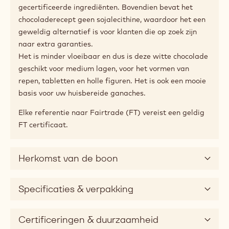
gecertificeerde ingrediënten. Bovendien bevat het
chocoladerecept geen sojalecithine, waardoor het een
geweldig alternatief is voor klanten die op zoek zijn
naar extra garanties.
Het is minder vloeibaar en dus is deze witte chocolade
geschikt voor medium lagen, voor het vormen van
repen, tabletten en holle figuren. Het is ook een mooie
basis voor uw huisbereide ganaches.
Elke referentie naar Fairtrade (FT) vereist een geldig
FT certificaat.
Herkomst van de boon
Specificaties & verpakking
Certificeringen & duurzaamheid