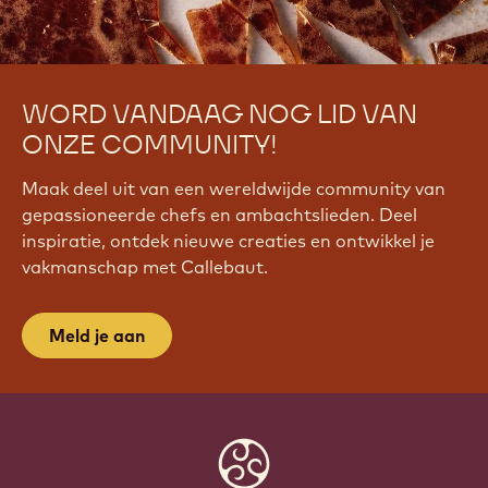
WORD VANDAAG NOG LID VAN
ONZE COMMUNITY!
Maak deel uit van een wereldwijde community van
gepassioneerde chefs en ambachtslieden. Deel
inspiratie, ontdek nieuwe creaties en ontwikkel je
vakmanschap met Callebaut.
Meld je aan
Website