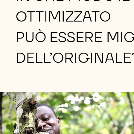
OTTIMIZZATO
PUÒ ESSERE MI
DELL’ORIGINALE