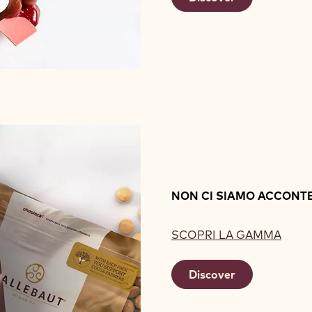
NON CI SIAMO ACCONTE
SCOPRI LA GAMMA
Discover