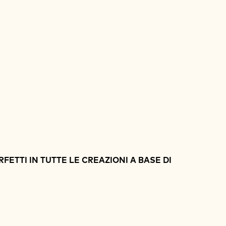
RFETTI IN TUTTE LE CREAZIONI A BASE DI