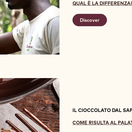
QUAL È LA DIFFERENZA
Discover
IL CIOCCOLATO DAL SA
COME RISULTA AL PALA