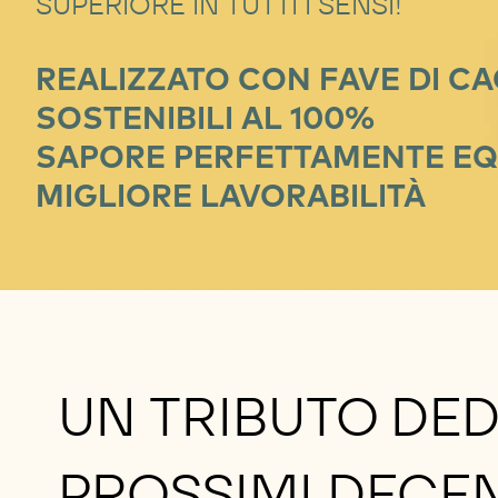
SUPERIORE IN TUTTI I SENSI!
REALIZZATO CON FAVE DI CA
SOSTENIBILI AL 100%
SAPORE PERFETTAMENTE EQ
MIGLIORE LAVORABILITÀ
UN TRIBUTO DEDI
PROSSIMI DECEN