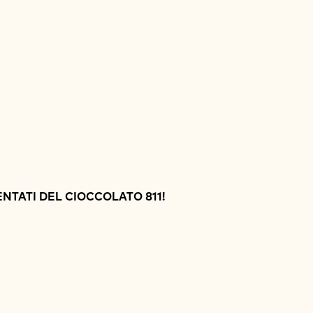
NTATI DEL CIOCCOLATO 811!