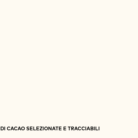
DI CACAO SELEZIONATE E TRACCIABILI