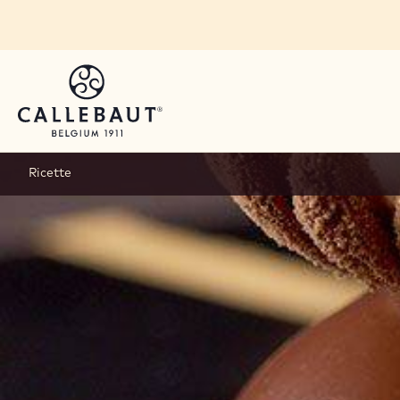
Skip to main content
Ricette