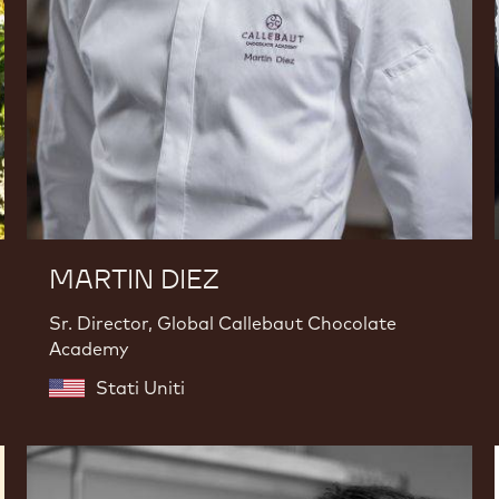
MARTIN DIEZ
Sr. Director, Global Callebaut Chocolate
Academy
Stati Uniti
Aurélien
Trottier