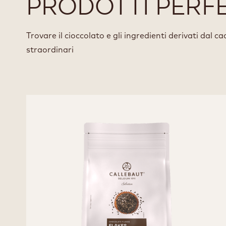
PRODOTTI PERFE
Trovare il cioccolato e gli ingredienti derivati dal 
straordinari