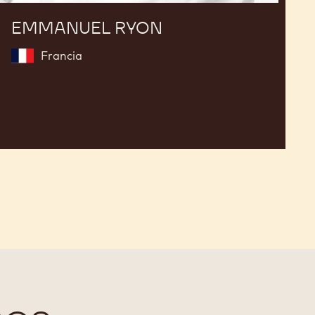
EMMANUEL RYON
Francia