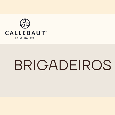
Skip to main content
BRIGADEIROS