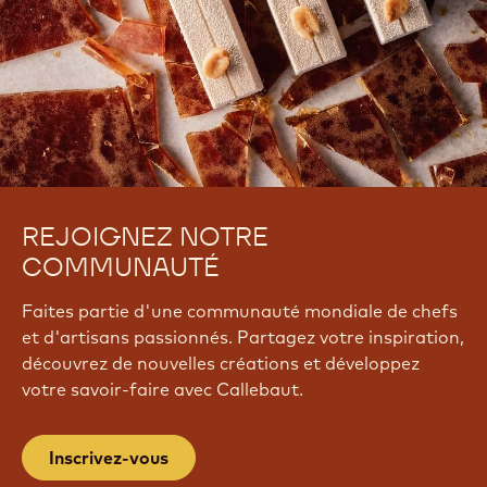
REJOIGNEZ NOTRE
COMMUNAUTÉ
Faites partie d'une communauté mondiale de chefs
et d'artisans passionnés. Partagez votre inspiration,
découvrez de nouvelles créations et développez
votre savoir-faire avec Callebaut.
Inscrivez-vous