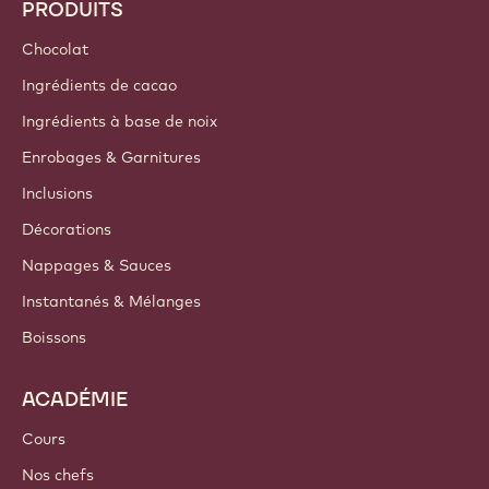
PRODUITS
Chocolat
Ingrédients de cacao
Ingrédients à base de noix
Enrobages & Garnitures
Inclusions
Décorations
Nappages & Sauces
Instantanés & Mélanges
Boissons
ACADÉMIE
Cours
Nos chefs