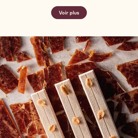
Voir plus