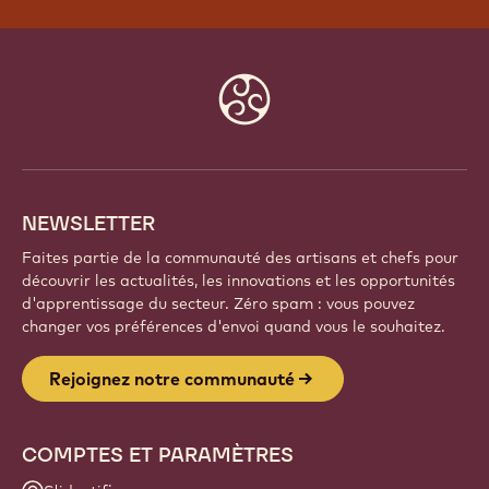
Website
info
NEWSLETTER
Faites partie de la communauté des artisans et chefs pour
découvrir les actualités, les innovations et les opportunités
d'apprentissage du secteur. Zéro spam : vous pouvez
changer vos préférences d'envoi quand vous le souhaitez.
Rejoignez notre communauté
COMPTES ET PARAMÈTRES