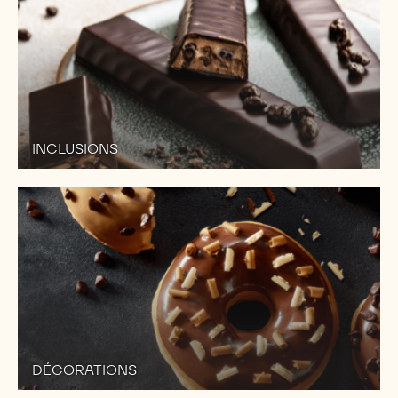
INCLUSIONS
DÉCORATIONS