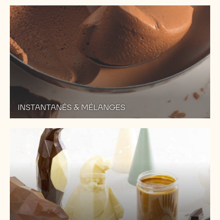
INSTANTANÉS & MÉLANGES