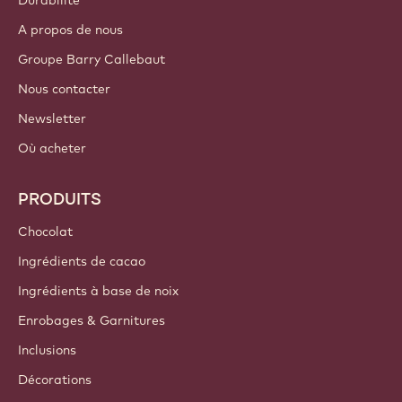
Durabilité
A propos de nous
Groupe Barry Callebaut
Nous contacter
Newsletter
Où acheter
PRODUITS
Chocolat
Ingrédients de cacao
Ingrédients à base de noix
Enrobages & Garnitures
Inclusions
Décorations