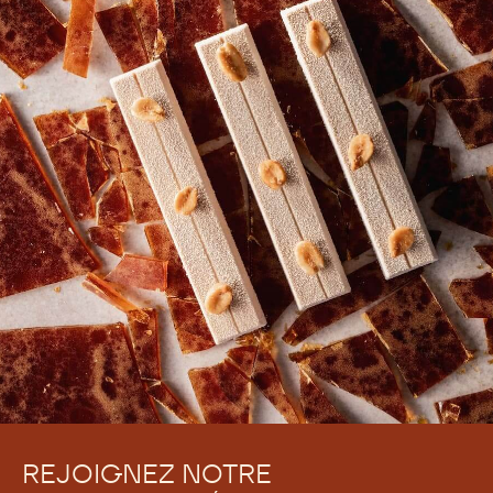
REJOIGNEZ NOTRE