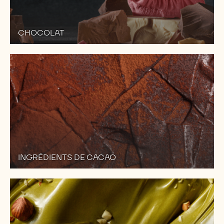
CHOCOLAT
INGRÉDIENTS DE CACAO