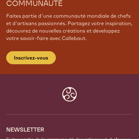
COMMUNAUTÉ
Faites partie d'une communauté mondiale de chefs
et d'artisans passionnés. Partagez votre inspiration,
découvrez de nouvelles créations et développez
votre savoir-faire avec Callebaut.
Inscrivez-vous
Website
info
NEWSLETTER