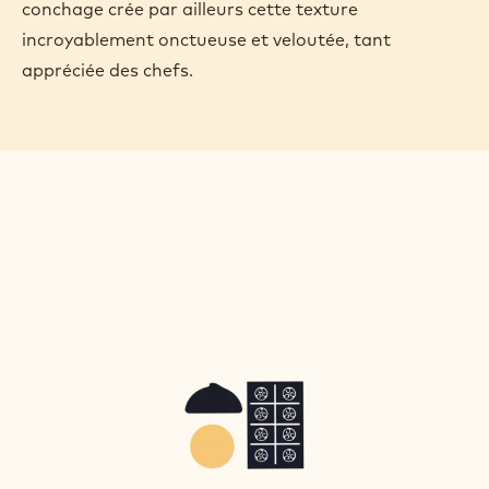
conchage crée par ailleurs cette texture
incroyablement onctueuse et veloutée, tant
appréciée des chefs.