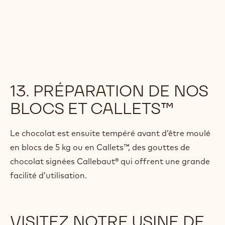
13. PRÉPARATION DE NOS
BLOCS ET CALLETS™
Le chocolat est ensuite tempéré avant d’être moulé
en blocs de 5 kg ou en Callets™, des gouttes de
chocolat signées Callebaut® qui offrent une grande
facilité d’utilisation.
VISITEZ NOTRE USINE DE