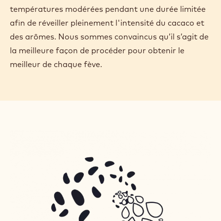
températures modérées pendant une durée limitée
afin de réveiller pleinement l'intensité du cacaco et
des arômes. Nous sommes convaincus qu’il s’agit de
la meilleure façon de procéder pour obtenir le
meilleur de chaque fève.