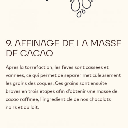
9. AFFINAGE DE LA MASSE
DE CACAO
Après la torréfaction, les fèves sont cassées et
vannées, ce qui permet de séparer méticuleusement
les grains des coques. Ces grains sont ensuite
broyés en trois étapes afin d’obtenir une masse de
cacao raffinée, l’ingrédient clé de nos chocolats
noirs et au lait.