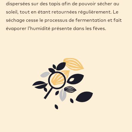
dispersées sur des tapis afin de pouvoir sécher au
soleil, tout en étant retournées régulièrement. Le
séchage cesse le processus de fermentation et fait
évaporer l’humidité présente dans les fèves.