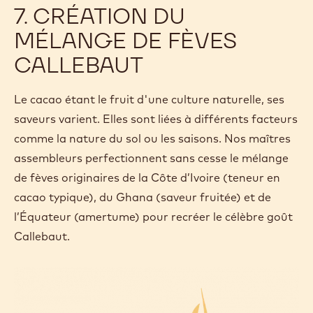
7. CRÉATION DU
MÉLANGE DE FÈVES
CALLEBAUT
Le cacao étant le fruit d'une culture naturelle, ses
saveurs varient. Elles sont liées à différents facteurs
comme la nature du sol ou les saisons. Nos maîtres
assembleurs perfectionnent sans cesse le mélange
de fèves originaires de la Côte d’Ivoire (teneur en
cacao typique), du Ghana (saveur fruitée) et de
l’Équateur (amertume) pour recréer le célèbre goût
Callebaut.