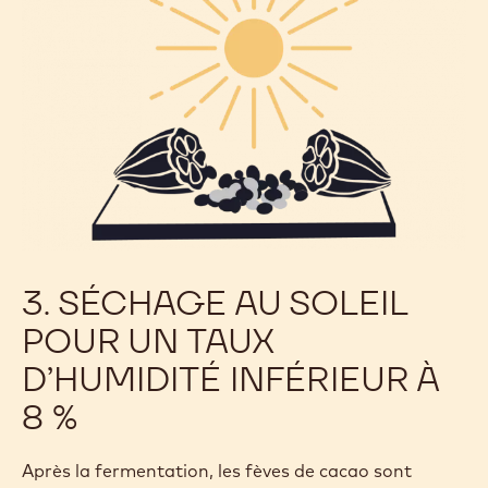
3. SÉCHAGE AU SOLEIL
POUR UN TAUX
D’HUMIDITÉ INFÉRIEUR À
8 %
Après la fermentation, les fèves de cacao sont