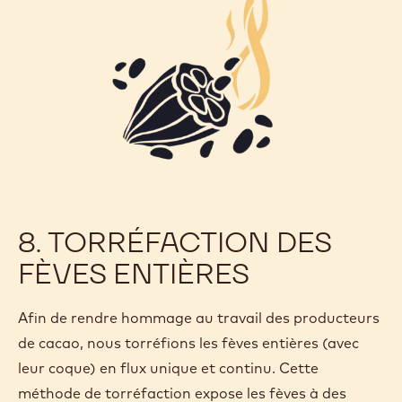
8. TORRÉFACTION DES
FÈVES ENTIÈRES
Afin de rendre hommage au travail des producteurs
de cacao, nous torréfions les fèves entières (avec
leur coque) en flux unique et continu. Cette
méthode de torréfaction expose les fèves à des