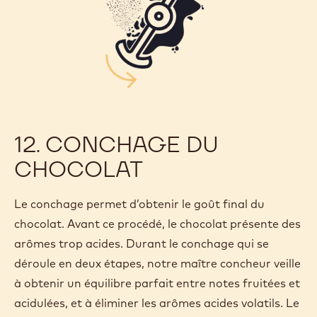
12. CONCHAGE DU
CHOCOLAT
Le conchage permet d’obtenir le goût final du
chocolat. Avant ce procédé, le chocolat présente des
arômes trop acides. Durant le conchage qui se
déroule en deux étapes, notre maître concheur veille
à obtenir un équilibre parfait entre notes fruitées et
acidulées, et à éliminer les arômes acides volatils. Le