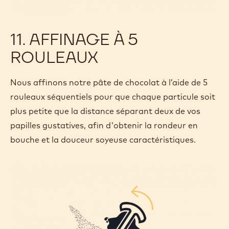
11. AFFINAGE À 5
ROULEAUX
Nous affinons notre pâte de chocolat à l’aide de 5
rouleaux séquentiels pour que chaque particule soit
plus petite que la distance séparant deux de vos
papilles gustatives, afin d'obtenir la rondeur en
bouche et la douceur soyeuse caractéristiques.