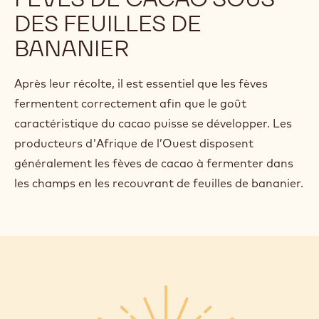
DES FEUILLES DE
BANANIER
Après leur récolte, il est essentiel que les fèves
fermentent correctement afin que le goût
caractéristique du cacao puisse se développer. Les
producteurs d'Afrique de l’Ouest disposent
généralement les fèves de cacao à fermenter dans
les champs en les recouvrant de feuilles de bananier.