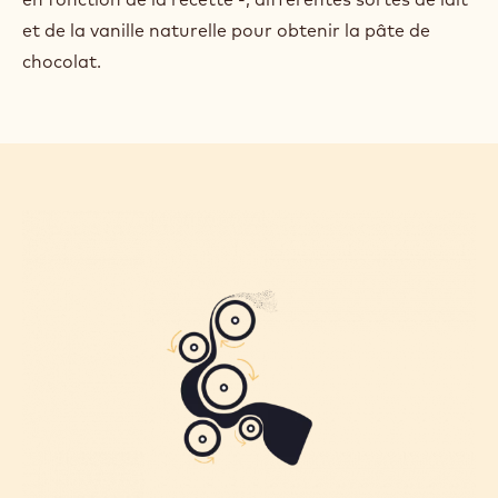
et de la vanille naturelle pour obtenir la pâte de
chocolat.