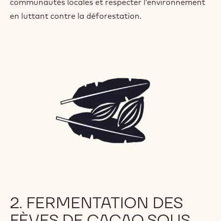
communautés locales et respecter l’environnement
en luttant contre la déforestation.
2. FERMENTATION DES
FÈVES DE CACAO SOUS