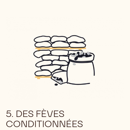
5. DES FÈVES
CONDITIONNÉES