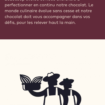
perfectionner en continu notre chocolat. Le
monde culinaire évolue sans cesse et notre
chocolat doit vous accompagner dans vos
défis, pour les relever haut la main.