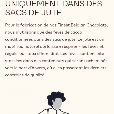
UNIQUEMENT DANS DES
SACS DE JUTE
Pour la fabrication de nos Finest Belgian Chocolate,
nous n’utilisons que des fèves de cacao
conditionnées dans des sacs de jute. Le jute est un
matériau naturel qui laisse « respirer » les fèves et
régule leur taux d’humidité. Les fèves sont ensuite
stockées dans des conteneurs qui seront acheminés
vers le port d’Anvers, où elles passeront les derniers
contrôles de qualité.