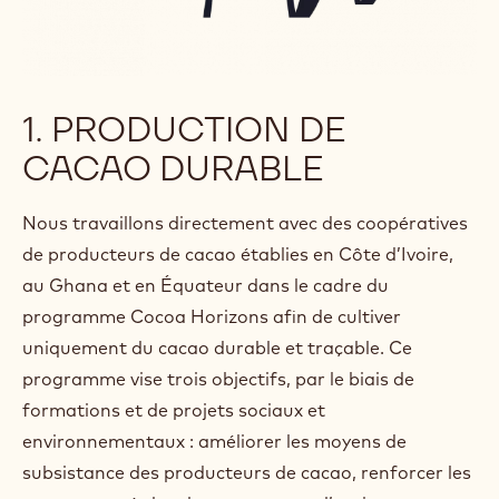
1. PRODUCTION DE
CACAO DURABLE
Nous travaillons directement avec des coopératives
de producteurs de cacao établies en Côte d’Ivoire,
au Ghana et en Équateur dans le cadre du
programme Cocoa Horizons afin de cultiver
uniquement du cacao durable et traçable. Ce
programme vise trois objectifs, par le biais de
formations et de projets sociaux et
environnementaux : améliorer les moyens de
subsistance des producteurs de cacao, renforcer les