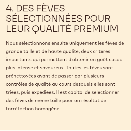
4. DES FÈVES
SÉLECTIONNÉES POUR
LEUR QUALITÉ PREMIUM
Nous sélectionnons ensuite uniquement les fèves de
grande taille et de haute qualité, deux critères
importants qui permettent d’obtenir un goût cacao
plus intense et savoureux. Toutes les fèves sont
prénettoyées avant de passer par plusieurs
contrôles de qualité au cours desquels elles sont
triées, puis expédiées. Il est capital de sélectionner
des fèves de même taille pour un résultat de
torréfaction homogène.