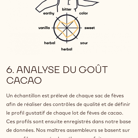
6. ANALYSE DU GOÛT
CACAO
Un échantillon est prélevé de chaque sac de fèves
afin de réaliser des contrôles de qualité et de définir
le profil gustatif de chaque lot de fèves de cacao.
Ces profils sont ensuite enregistrés dans notre base
de données. Nos maîtres assembleurs se basent sur