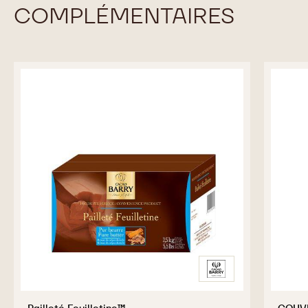
COMPLÉMENTAIRES