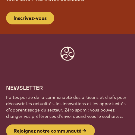
Inscrivez-vous
Website
info
NEWSLETTER
Faites partie de la communauté des artisans et chefs pour
découvrir les actualités, les innovations et les opportunités
d'apprentissage du secteur. Zéro spam : vous pouvez
changer vos préférences d'envoi quand vous le souhaitez.
Rejoignez notre communauté