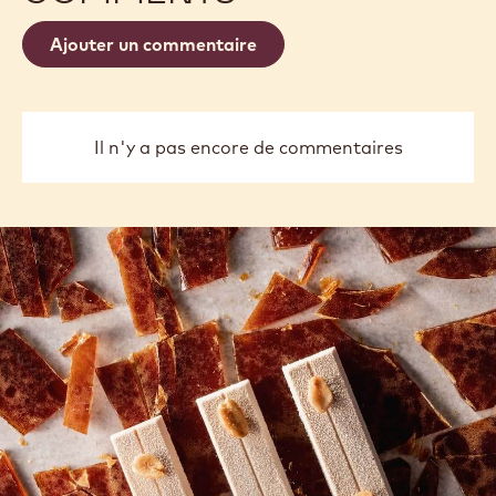
Ajouter un commentaire
Il n'y a pas encore de commentaires