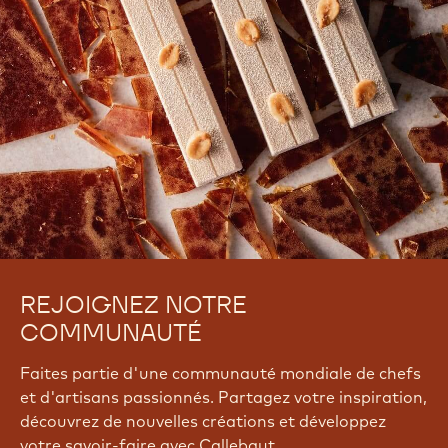
REJOIGNEZ NOTRE
COMMUNAUTÉ
Faites partie d'une communauté mondiale de chefs
et d'artisans passionnés. Partagez votre inspiration,
découvrez de nouvelles créations et développez
votre savoir-faire avec Callebaut.