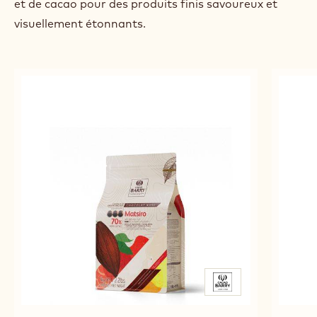
et de cacao pour des produits finis savoureux et
visuellement étonnants.