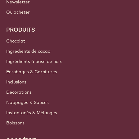
Newsletter
Où acheter
PRODUITS
Chocolat
Ingrédients de cacao
Ingrédients à base de noix
Enrobages & Garnitures
Inclusions
Décorations
Nappages & Sauces
Instantanés & Mélanges
Boissons