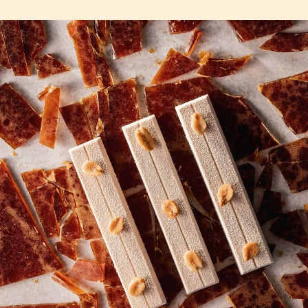
COMMENTS
Ajouter un commentaire
Il n'y a pas encore de commentaires