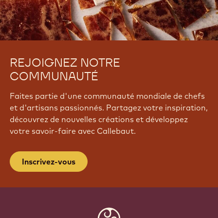
REJOIGNEZ NOTRE
COMMUNAUTÉ