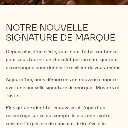
NOTRE NOUVELLE
SIGNATURE DE MARQUE
Depuis plus d'un siècle, vous nous faites confiance
pour vous fournir un chocolat performant qui vous
accompagne pour donner le meilleur de vous-même.
Aujourd'hui, nous démarrons un nouveau chapitre
avec une nouvelle signature de marque : Masters of
Taste.
Plus qu'une identité renouvelée, il s'agit d'un
recentrage sur ce qui compte le plus dans votre
cuisine : l'expertise du chocolat de la fève à la