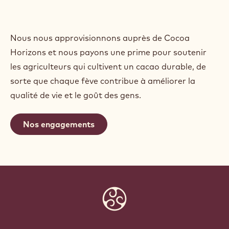
Nous nous approvisionnons auprès de Cocoa
Horizons et nous payons une prime pour soutenir
les agriculteurs qui cultivent un cacao durable, de
sorte que chaque fève contribue à améliorer la
qualité de vie et le goût des gens.
Nos engagements
Website
info