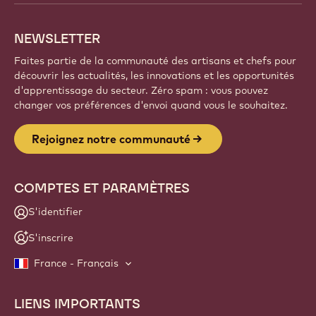
NEWSLETTER
Faites partie de la communauté des artisans et chefs pour
découvrir les actualités, les innovations et les opportunités
d'apprentissage du secteur. Zéro spam : vous pouvez
changer vos préférences d'envoi quand vous le souhaitez.
Rejoignez notre communauté
COMPTES ET PARAMÈTRES
S'identifier
S'inscrire
France - Français
LIENS IMPORTANTS
Footer