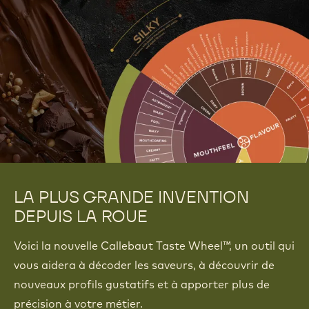
LA PLUS GRANDE INVENTION
DEPUIS LA ROUE
Voici la nouvelle Callebaut Taste Wheel™, un outil qui
vous aidera à décoder les saveurs, à découvrir de
nouveaux profils gustatifs et à apporter plus de
précision à votre métier.