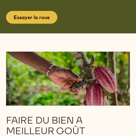
Essayer la roue
FAIRE DU BIEN A
MEILLEUR GOÛT