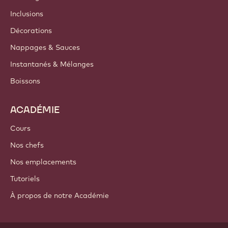
Inclusions
Décorations
Nappages & Sauces
Instantanés & Mélanges
Boissons
ACADÉMIE
Cours
Nos chefs
Nos emplacements
Tutoriels
À propos de notre Académie