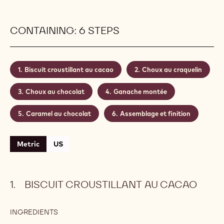
CONTAINING: 6 STEPS
Biscuit croustillant au cacao
Choux au craquelin
Choux au chocolat
Ganache montée
Caramel au chocolat
Assemblage et finition
Metric
US
BISCUIT CROUSTILLANT AU CACAO
INGREDIENTS
:
BISCUIT