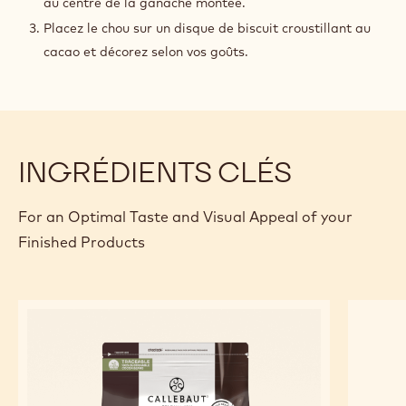
au centre de la ganache montée.
Placez le chou sur un disque de biscuit croustillant au
cacao et décorez selon vos goûts.
INGRÉDIENTS CLÉS
For an Optimal Taste and Visual Appeal of your
Finished Products