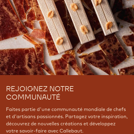
REJOIGNEZ NOTRE
COMMUNAUTÉ
Faites partie d'une communauté mondiale de chefs
et d'artisans passionnés. Partagez votre inspiration,
découvrez de nouvelles créations et développez
votre savoir-faire avec Callebaut.