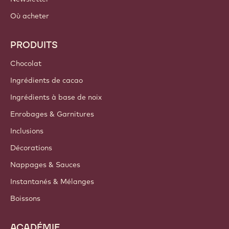
Où acheter
PRODUITS
Chocolat
Ingrédients de cacao
Ingrédients à base de noix
Enrobages & Garnitures
Inclusions
Décorations
Nappages & Sauces
Instantanés & Mélanges
Boissons
ACADÉMIE