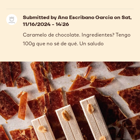
Submitted by
Ana Escribano Garcia
on Sat,
11/16/2024 - 14:26
Caramelo de chocolate. Ingredientes? Tengo
100g que no sé de qué. Un saludo