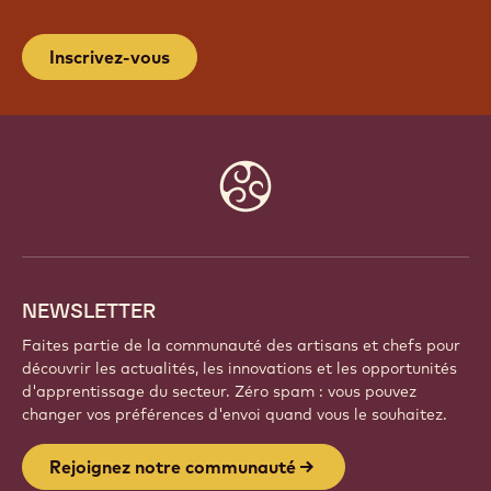
Inscrivez-vous
Website
info
NEWSLETTER
Faites partie de la communauté des artisans et chefs pour
découvrir les actualités, les innovations et les opportunités
d'apprentissage du secteur. Zéro spam : vous pouvez
changer vos préférences d'envoi quand vous le souhaitez.
Rejoignez notre communauté