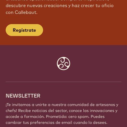
descubre nuevas creaciones y haz crecer tu oficio
con Callebaut.
Regístrate
Website
info
NEWSLETTER
¡Te invitamos a unirte a nuestra comunidad de artesanos y
chefs! Recibe noticias del sector, conoce las innovaciones y
accede a formación. Prometido: cero spam. Puedes
cambiar tus preferencias de email cuando lo desees.