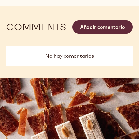
COMMENTS
Añadir comentario
No hay comentarios