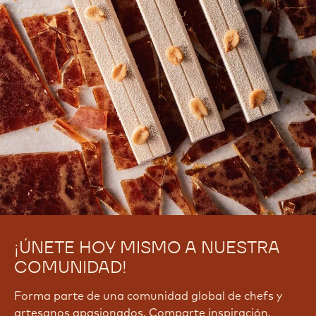
¡ÚNETE HOY MISMO A NUESTRA
COMUNIDAD!
Forma parte de una comunidad global de chefs y
artesanos apasionados. Comparte inspiración,