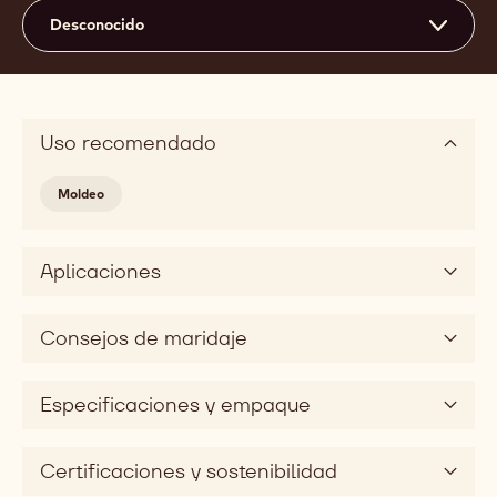
Desconocido
Uso recomendado
Moldeo
Aplicaciones
Consejos de maridaje
Especificaciones y empaque
Certificaciones y sostenibilidad