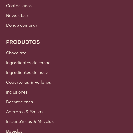
Contáctanos
Newsletter
Dónde comprar
PRODUCTOS
Chocolate
Ingredientes de cacao
Ingredientes de nuez
Coberturas & Rellenos
Inclusiones
Decoraciones
Aderezos & Salsas
Instantáneos & Mezclas
Bebidas