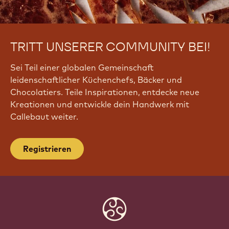
TRITT UNSERER COMMUNITY BEI!
Sei Teil einer globalen Gemeinschaft
leidenschaftlicher Küchenchefs, Bäcker und
Chocolatiers. Teile Inspirationen, entdecke neue
Kreationen und entwickle dein Handwerk mit
Callebaut weiter.
Registrieren
Website
info