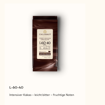
L-60-40
Intensiver Kakao – leicht bitter – fruchtige Noten