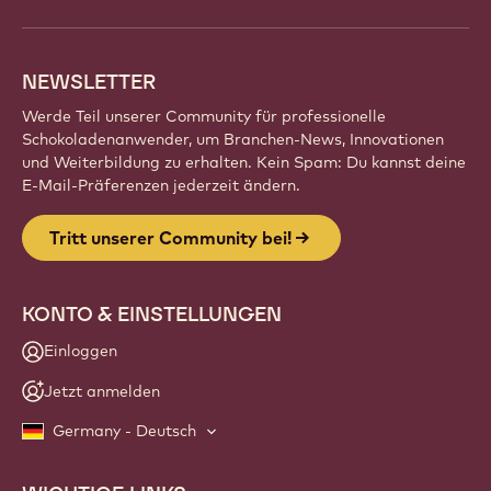
NEWSLETTER
Werde Teil unserer Community für professionelle
Schokoladenanwender, um Branchen-News, Innovationen
und Weiterbildung zu erhalten. Kein Spam: Du kannst deine
E-Mail-Präferenzen jederzeit ändern.
Tritt unserer Community bei!
KONTO & EINSTELLUNGEN
Einloggen
Jetzt anmelden
Germany - Deutsch