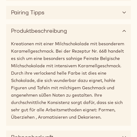
Pairing Tipps
Produktbeschreibung
Kreationen mit einer Milchschokolade mit besonderem
Karamellgeschmack. Bei der Rezeptur Nr. 668 handelt
es sich um eine besonders sahnige Feinste Belgische
Milchschokolade mit intensivem Karamellgeschmack.
Durch ihre verlockend helle Farbe ist dies eine
Schokolade, die sich wunderbar dazu eignet, hohle
Figuren und Tafeln mit milchigem Geschmack und
angenehmen süßen Noten zu gestalten. Ihre
durchschnittliche Konsistenz sorgt dafür, dass sie sich
sehr gut für alle Arbeitsmethoden eignet: Formen,
Überziehen , Aromatisieren und Dekorieren.