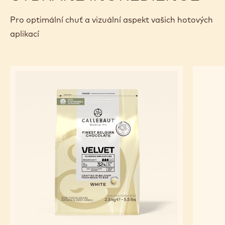
Pro optimální chuť a vizuální aspekt vašich hotových
aplikací