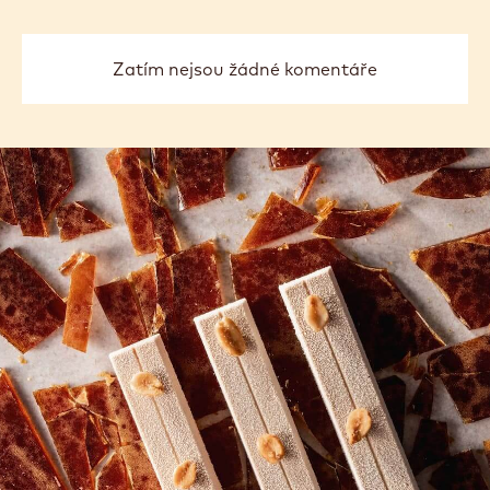
Zatím nejsou žádné komentáře