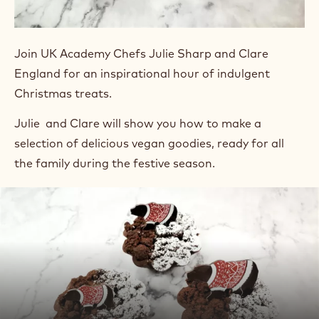
Join UK Academy Chefs Julie Sharp and Clare
England for an inspirational hour of indulgent
Christmas treats.
Julie and Clare will show you how to make a
selection of delicious vegan goodies, ready for all
the family during the festive season.
Přehrát
video:
Přehrát