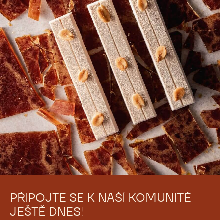
PŘIPOJTE SE K NAŠÍ KOMUNITĚ
JEŠTĚ DNES!