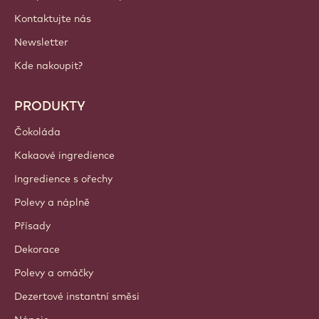
Kontaktujte nás
Newsletter
Kde nakoupit?
PRODUKTY
Čokoláda
Kakaové ingredience
Ingredience s ořechy
Polevy a náplně
Přísady
Dekorace
Polevy a omáčky
Dezertové instantní směsi