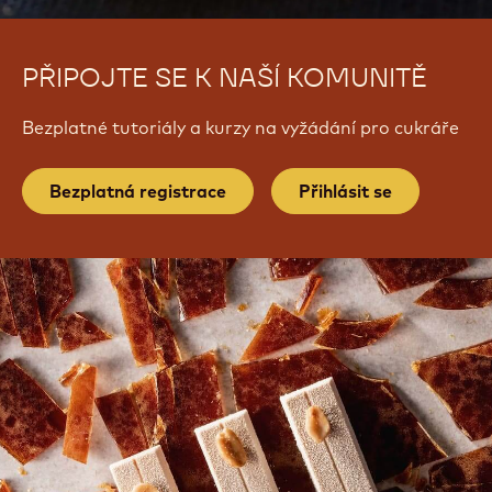
PŘIPOJTE SE K NAŠÍ KOMUNITĚ
Bezplatné tutoriály a kurzy na vyžádání pro cukráře
Bezplatná registrace
Přihlásit se