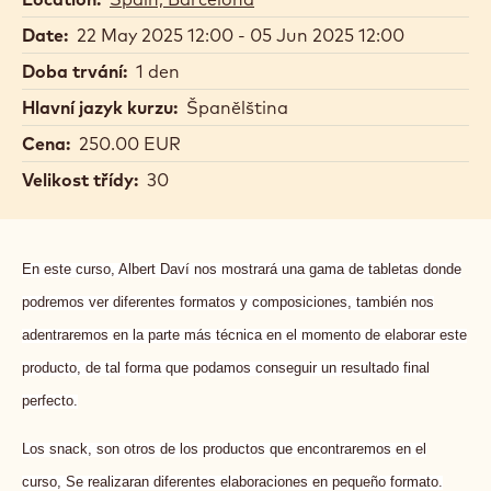
Date:
22 May 2025 12:00 - 05 Jun 2025 12:00
Doba trvání:
1 den
Hlavní jazyk kurzu:
Španělština
Cena:
250.00 EUR
Velikost třídy:
30
En este curso, Albert Daví nos mostrará una gama de tabletas donde
podremos ver diferentes formatos y composiciones, también nos
adentraremos en la parte más técnica en el momento de elaborar este
producto, de tal forma que podamos conseguir un resultado final
perfecto.
Los snack, son otros de los productos que encontraremos en el
curso, Se realizaran diferentes elaboraciones en pequeño formato.