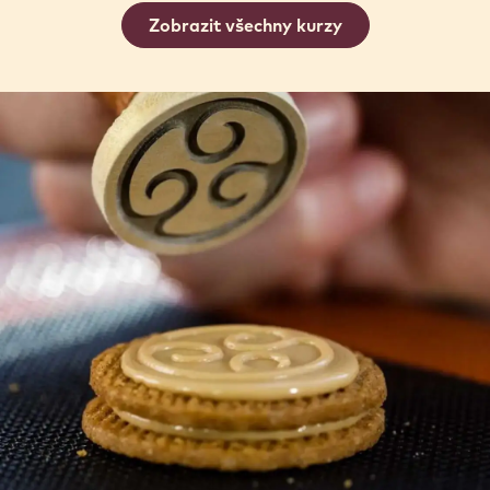
Zobrazit všechny kurzy