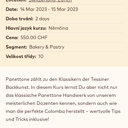
Date:
14 Mar 2023 - 15 Mar 2023
Doba trvání:
2 days
Hlavní jazyk kurzu:
Němčina
Cena:
550.00 CHF
Segment:
Bakery & Pastry
Velikost třídy:
10
Panettone zählt zu den Klassikern der Tessiner
Backkunst. In diesem Kurs lernst Du aber nicht nur
das klassische Panettone Handwerk von unserem
meisterlichen Dozenten kennen, sondern auch wie
man die perfekte Colomba herstellt – wertvolle Tips
und Tricks inklusive!