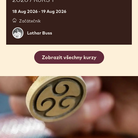
18 Aug 2026 - 19 Aug 2026
Začátečník
Lothar
Lothar Buss
Buss
Zobrazit všechny kurzy