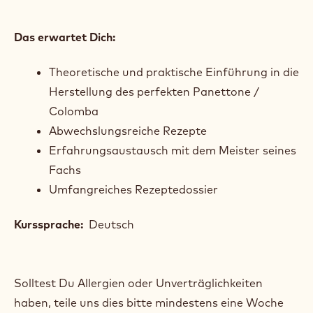
Das erwartet Dich:
Theoretische und praktische Einführung in die
Herstellung des perfekten Panettone /
Colomba
Abwechslungsreiche Rezepte
Erfahrungsaustausch mit dem Meister seines
Fachs
Umfangreiches Rezeptedossier
Kurssprache:
Deutsch
Solltest Du Allergien oder Unverträglichkeiten
haben, teile uns dies bitte mindestens eine Woche