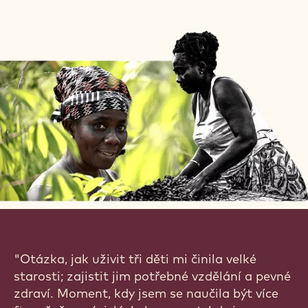
"Otázka, jak uživit tři děti mi činila velké
starosti; zajistit jim potřebné vzdělání a pevné
zdraví. Moment, kdy jsem se naučila být více