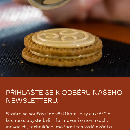
PŘIHLAŠTE SE K ODBĚRU NAŠEHO
NEWSLETTERU.
Staňte se součástí největší komunity cukrářů a
kuchařů, abyste byli informováni o novinkách,
inovacích, technikách, možnostech vzdělávání a