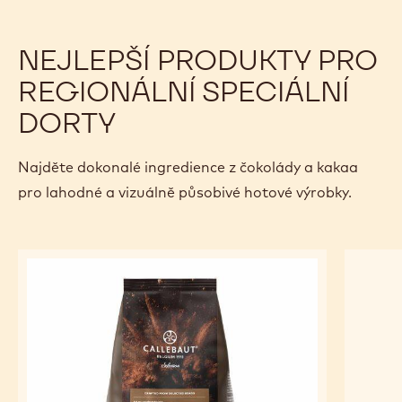
NEJLEPŠÍ PRODUKTY PRO
REGIONÁLNÍ SPECIÁLNÍ
DORTY
Najděte dokonalé ingredience z čokolády a kakaa
pro lahodné a vizuálně působivé hotové výrobky.