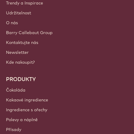
Trendy a Inspirace
Udržitelnost
O nás
Barry Callebaut Group
Kontaktujte nás
Newsletter
Kde nakoupit?
PRODUKTY
Čokoláda
Kakaové ingredience
Ingredience s ořechy
Polevy a náplně
Přísady