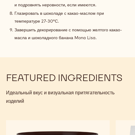
и подровнять неровности, если имеются.
Глазировать в шоколаде с какао-маслом при
температуре 27-30°С.
Завершить декорирование с помощью желтого какао-
масла и шоколадного банана Mona Lisa.
FEATURED INGREDIENTS
Идеальный вкус и визуальная притягательность
изделий