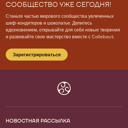
СООБЩЕСТВО УЖЕ СЕГОДНЯ!
Станьте частью мирового сообщества увлеченных
шеф-кондитеров и шоколатье. Делитесь
вдохновением, открывайте для себя новые творения
и развивайте свое мастерство вместе с Callebaut.
Зарегистрироваться
Website
info
НОВОСТНАЯ РАССЫЛКА