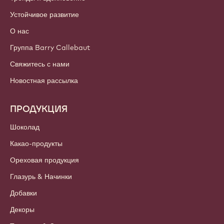
Устойчивое развитие
О нас
Группа Barry Callebaut
Свяжитесь с нами
Новостная рассылка
ПРОДУКЦИЯ
Шоколад
Какао-продукты
Ореховая продукция
Глазурь & Начинки
Добавки
Декоры