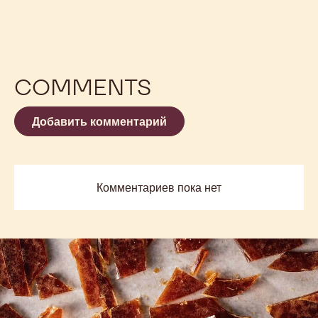
COMMENTS
Добавить комментарий
Комментариев пока нет