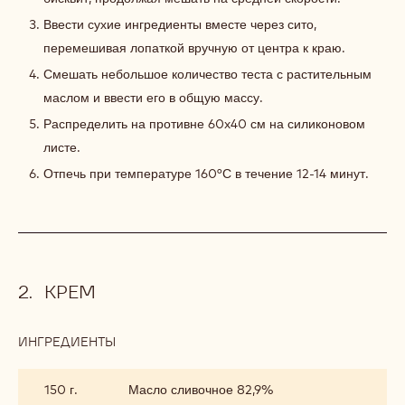
Ввести сухие ингредиенты вместе через сито,
перемешивая лопаткой вручную от центра к краю.
Смешать небольшое количество теста с растительным
маслом и ввести его в общую массу.
Распределить на противне 60x40 см на силиконовом
листе.
Отпечь при температуре 160°С в течение 12-14 минут.
КРЕМ
ИНГРЕДИЕНТЫ
:
КРЕМ
150 г.
Масло сливочное 82,9%