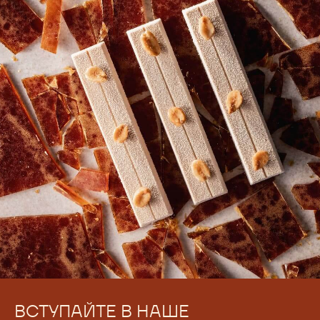
ВСТУПАЙТЕ В НАШЕ