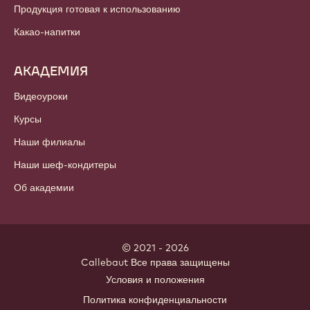
Продукция готовая к использованию
Какао-напитки
АКАДЕМИЯ
Видеоуроки
Курсы
Наши филиалы
Наши шеф-кондитеры
Об академии
© 2021 - 2026
Callebaut
.
Все права защищены
Footer
Условия и положения
-
Политика конфиденциальности