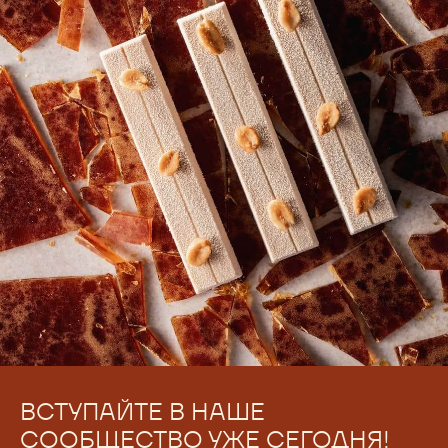
ВСТУПАЙТЕ В НАШЕ
СООБЩЕСТВО УЖЕ СЕГОДНЯ!