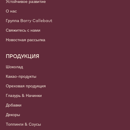
Устойчивое развитие
О нас
Группа Barry Callebaut
Свяжитесь с нами
Новостная рассылка
ПРОДУКЦИЯ
Шоколад
Какао-продукты
Ореховая продукция
Глазурь & Начинки
Добавки
Декоры
Топпинги & Соусы