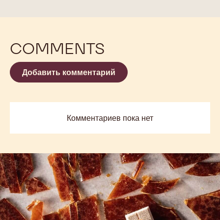
COMMENTS
Добавить комментарий
Комментариев пока нет