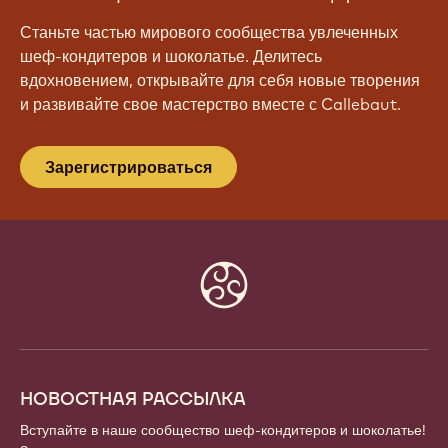
Станьте частью мирового сообщества увлеченных
шеф-кондитеров и шоколатье. Делитесь
вдохновением, открывайте для себя новые творения
и развивайте свое мастерство вместе с Callebaut.
Зарегистрироваться
Website
info
НОВОСТНАЯ РАССЫЛКА
Вступайте в наше сообщество шеф-кондитеров и шоколатье!