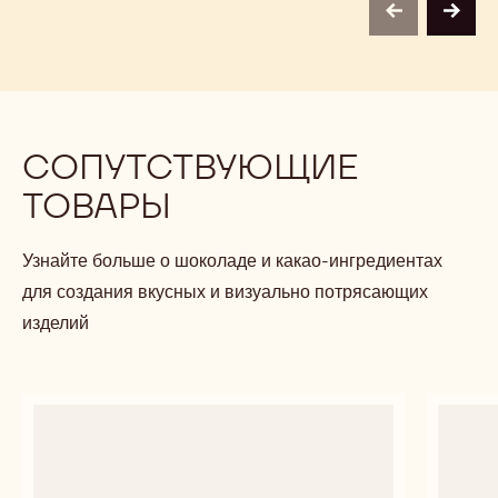
previous
next
СОПУТСТВУЮЩИЕ
ТОВАРЫ
Узнайте больше о шоколаде и какао-ингредиентах
для создания вкусных и визуально потрясающих
изделий