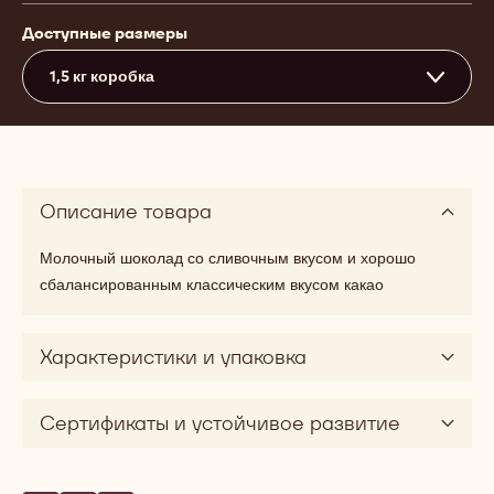
Доступные размеры
1,5 кг коробка
Описание товара
Молочный шоколад со сливочным вкусом и хорошо
сбалансированным классическим вкусом какао
Характеристики и упаковка
Сертификаты и устойчивое развитие