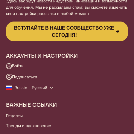
Здесь вас ждут новости индустрии, инновации и возможности
для обучения. Мы не рассылаем спам: вы сможете изменить
свои настройки рассылки в любой момент.
ВСТУПАЙТЕ В НАШЕ СООБЩЕСТВО УЖЕ
СЕГОДНЯ!
АККАУНТЫ И НАСТРОЙКИ
Войти
Подписаться
Russia - Русский
ВАЖНЫЕ ССЫЛКИ
Footer
Callebaut
Рецепты
Тренды и вдохновение