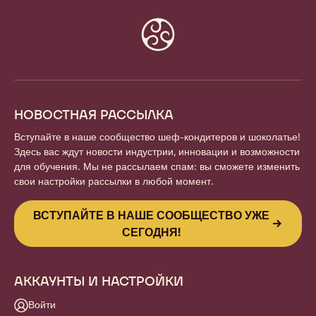
Website
info
НОВОСТНАЯ РАССЫЛКА
Вступайте в наше сообщество шеф-кондитеров и шоколатье!
Здесь вас ждут новости индустрии, инновации и возможности
для обучения. Мы не рассылаем спам: вы сможете изменить
свои настройки рассылки в любой момент.
ВСТУПАЙТЕ В НАШЕ СООБЩЕСТВО УЖЕ
СЕГОДНЯ!
АККАУНТЫ И НАСТРОЙКИ
Войти