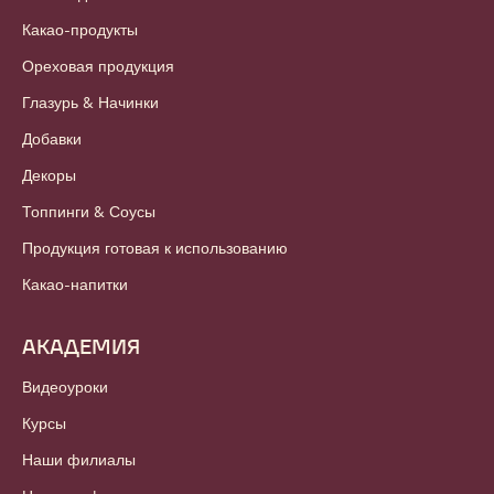
Какао-продукты
Ореховая продукция
Глазурь & Начинки
Добавки
Декоры
Топпинги & Соусы
Продукция готовая к использованию
Какао-напитки
АКАДЕМИЯ
Видеоуроки
Курсы
Наши филиалы