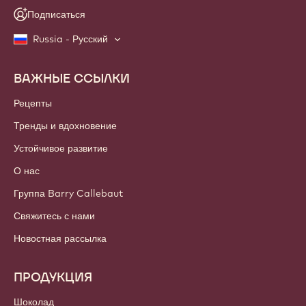
Подписаться
Russia - Русский
ВАЖНЫЕ ССЫЛКИ
Footer
Callebaut
Рецепты
Тренды и вдохновение
Устойчивое развитие
О нас
Группа Barry Callebaut
Свяжитесь с нами
Новостная рассылка
ПРОДУКЦИЯ
Шоколад