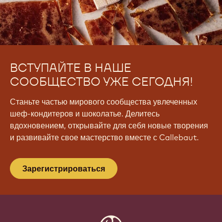
ВСТУПАЙТЕ В НАШЕ
СООБЩЕСТВО УЖЕ СЕГОДНЯ!
Станьте частью мирового сообщества увлеченных
шеф-кондитеров и шоколатье. Делитесь
вдохновением, открывайте для себя новые творения
и развивайте свое мастерство вместе с Callebaut.
Зарегистрироваться