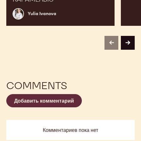
Yulia
Yulia Ivanova
Ivanova
previous
next
COMMENTS
Добавить комментарий
Комментариев пока нет