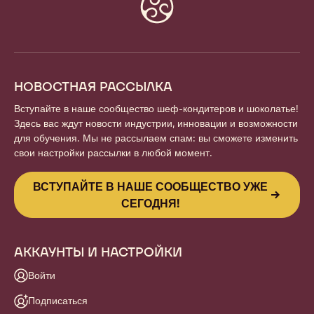
Website
info
НОВОСТНАЯ РАССЫЛКА
Вступайте в наше сообщество шеф-кондитеров и шоколатье!
Здесь вас ждут новости индустрии, инновации и возможности
для обучения. Мы не рассылаем спам: вы сможете изменить
свои настройки рассылки в любой момент.
ВСТУПАЙТЕ В НАШЕ СООБЩЕСТВО УЖЕ
СЕГОДНЯ!
АККАУНТЫ И НАСТРОЙКИ
Войти
Подписаться