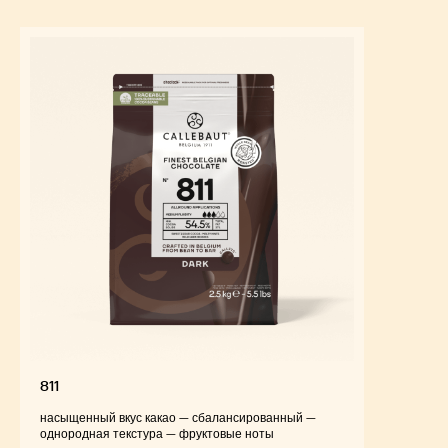
811
насыщенный вкус какао — сбалансированный —
однородная текстура — фруктовые ноты