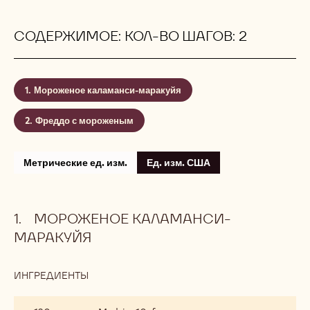
СОДЕРЖИМОЕ: КОЛ-ВО ШАГОВ: 2
Мороженое каламанси-маракуйя
Фреддо с мороженым
Метрические ед. изм.
Ед. изм. США
МОРОЖЕНОЕ КАЛАМАНСИ-
МАРАКУЙЯ
ИНГРЕДИЕНТЫ
:
МОРОЖЕНОЕ
КАЛАМАНСИ-