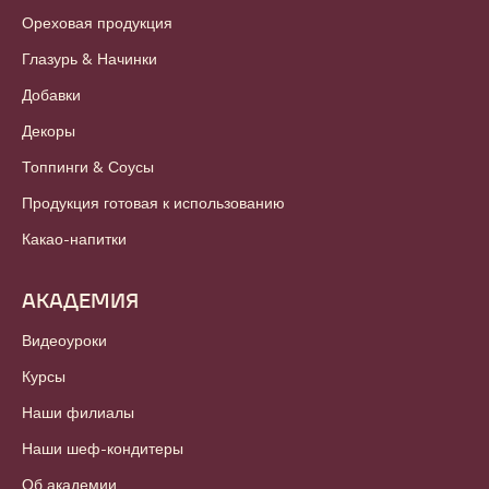
Ореховая продукция
Глазурь & Начинки
Добавки
Декоры
Топпинги & Соусы
Продукция готовая к использованию
Какао-напитки
АКАДЕМИЯ
Видеоуроки
Курсы
Наши филиалы
Наши шеф-кондитеры
Об академии