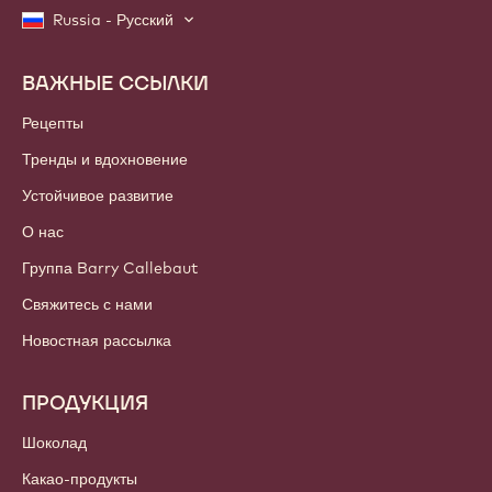
Russia - Русский
ВАЖНЫЕ ССЫЛКИ
Footer
Callebaut
Рецепты
Тренды и вдохновение
Устойчивое развитие
О нас
Группа Barry Callebaut
Свяжитесь с нами
Новостная рассылка
ПРОДУКЦИЯ
Шоколад
Какао-продукты