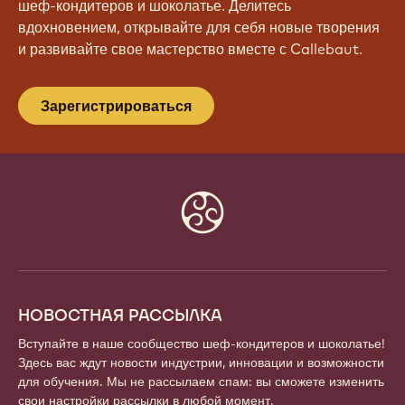
шеф-кондитеров и шоколатье. Делитесь
вдохновением, открывайте для себя новые творения
и развивайте свое мастерство вместе с Callebaut.
Зарегистрироваться
Website
info
НОВОСТНАЯ РАССЫЛКА
Вступайте в наше сообщество шеф-кондитеров и шоколатье!
Здесь вас ждут новости индустрии, инновации и возможности
для обучения. Мы не рассылаем спам: вы сможете изменить
свои настройки рассылки в любой момент.