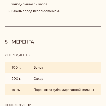
холодильнике 12 часов.
Взбить перед использованием.
МЕРЕНГА
ИНГРЕДИЕНТЫ
:
МЕРЕНГА
100 г.
Белок
200 г.
Сахар
кв. см.
Порошок из сублимированной малины
ПРИГОТОВЛЕНИЕ
: