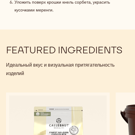
Уложить поверх крошки кнель сорбета, украсить
кусочками меренги.
FEATURED INGREDIENTS
Идеальный вкус и визуальная притягательность
изделий