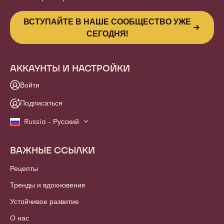
ВСТУПАЙТЕ В НАШЕ СООБЩЕСТВО УЖЕ
СЕГОДНЯ!
АККАУНТЫ И НАСТРОЙКИ
Войти
Подписаться
Russia - Русский
ВАЖНЫЕ ССЫЛКИ
Footer
Callebaut
Рецепты
Тренды и вдохновение
Устойчивое развитие
О нас