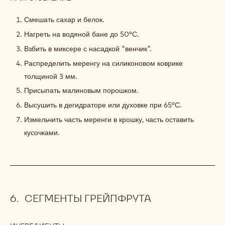
МЕРЕНГА
Смешать сахар и белок.
Нагреть на водяной бане до 50°С.
Взбить в миксере с насадкой "венчик".
Распределить меренгу на силиконовом коврике
толщиной 3 мм.
Присыпать малиновым порошком.
Высушить в дегидраторе или духовке при 65°С.
Измельчить часть меренги в крошку, часть оставить
кусочками.
СЕГМЕНТЫ ГРЕЙПФРУТА