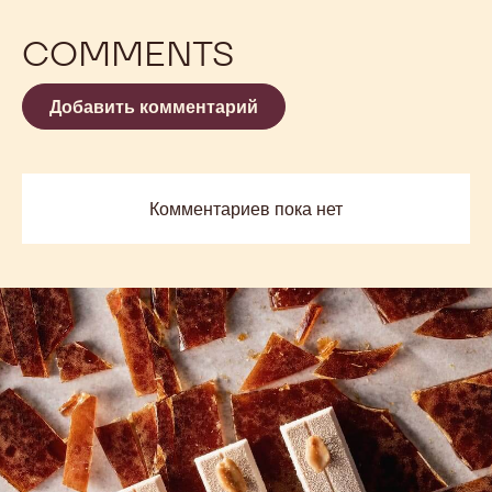
COMMENTS
Добавить комментарий
Комментариев пока нет