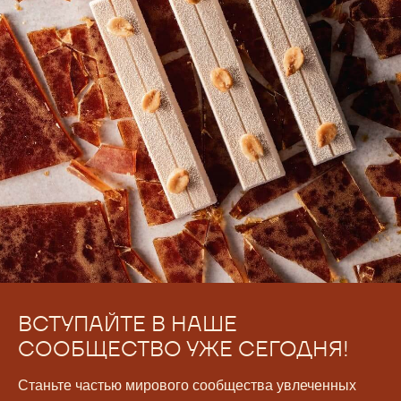
ВСТУПАЙТЕ В НАШЕ
СООБЩЕСТВО УЖЕ СЕГОДНЯ!
Станьте частью мирового сообщества увлеченных