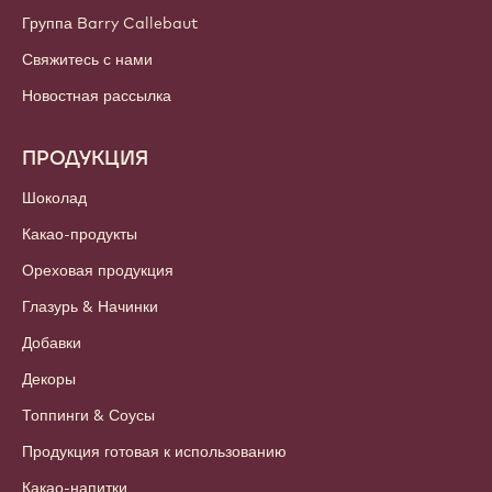
Группа Barry Callebaut
Свяжитесь с нами
Новостная рассылка
ПРОДУКЦИЯ
Шоколад
Какао-продукты
Ореховая продукция
Глазурь & Начинки
Добавки
Декоры
Топпинги & Соусы
Продукция готовая к использованию
Какао-напитки