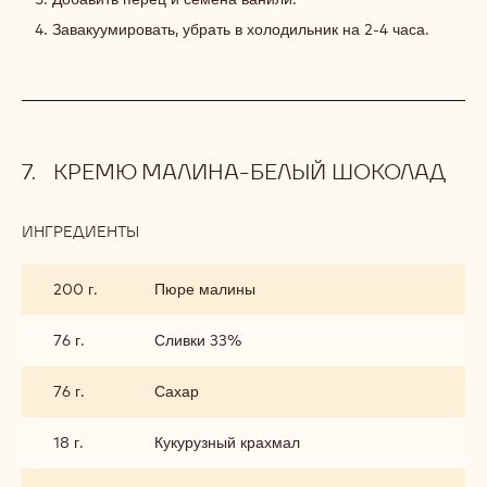
Завакуумировать, убрать в холодильник на 2-4 часа.
КРЕМЮ МАЛИНА-БЕЛЫЙ ШОКОЛАД
ИНГРЕДИЕНТЫ
:
КРЕМЮ
МАЛИНА-
200 г.
Пюре малины
БЕЛЫЙ
ШОКОЛАД
76 г.
Сливки 33%
76 г.
Сахар
18 г.
Кукурузный крахмал