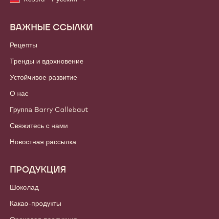
ВАЖНЫЕ ССЫЛКИ
Footer
Callebaut
Рецепты
Тренды и вдохновение
Устойчивое развитие
О нас
Группа Barry Callebaut
Свяжитесь с нами
Новостная рассылка
ПРОДУКЦИЯ
Шоколад
Какао-продукты