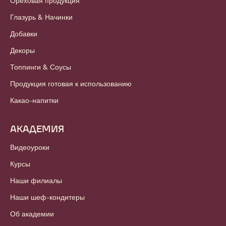
Ореховая продукция
Глазурь & Начинки
Добавки
Декоры
Топпинги & Соусы
Продукция готовая к использованию
Какао-напитки
АКАДЕМИЯ
Видеоуроки
Курсы
Наши филиалы
Наши шеф-кондитеры
Об академии