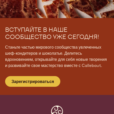
ВСТУПАЙТЕ В НАШЕ
СООБЩЕСТВО УЖЕ СЕГОДНЯ!
Станьте частью мирового сообщества увлеченных
шеф-кондитеров и шоколатье. Делитесь
вдохновением, открывайте для себя новые творения
и развивайте свое мастерство вместе с Callebaut.
Зарегистрироваться
Website