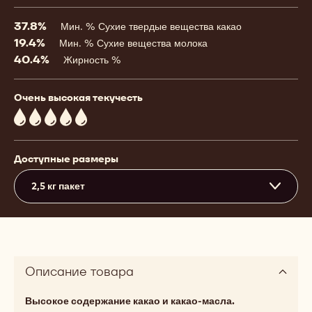
37.8%
Мин. % Сухие твердые вещества какао
19.4%
Мин. % Сухие вещества молока
40.4%
Жирность %
Очень высокая текучесть
5
Доступные размеры
2,5 кг пакет
Описание товара
Высокое содержание какао и какао-масла.