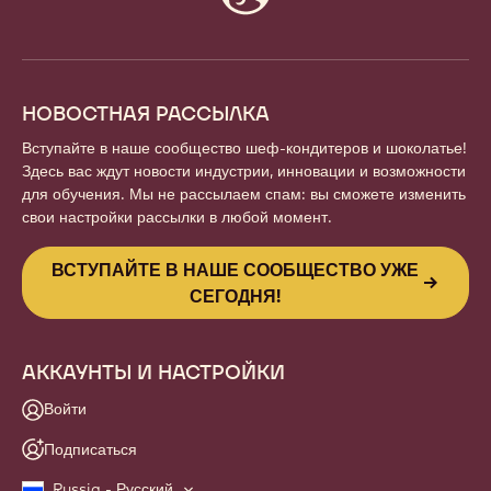
info
НОВОСТНАЯ РАССЫЛКА
Вступайте в наше сообщество шеф-кондитеров и шоколатье!
Здесь вас ждут новости индустрии, инновации и возможности
для обучения. Мы не рассылаем спам: вы сможете изменить
свои настройки рассылки в любой момент.
ВСТУПАЙТЕ В НАШЕ СООБЩЕСТВО УЖЕ
СЕГОДНЯ!
АККАУНТЫ И НАСТРОЙКИ
Войти
Подписаться
Russia - Русский