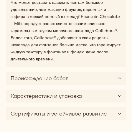
Что может доставить вашим клиентам большее
удовольствие, чем макание фруктов, пирожных и
зефира в жидкий нежный шоколад? Fountain Chocolate
– Milk порадует ваших клиентов своим сливочно-
карамельным вкусом молочного шоколада Callebaut®.
Более того, Callebaut® добавляет в свои рецепты
шоколада для фонтанов больше масла, что гарантирует
жидкую текстуру в фонтанах и фондю даже после
длительного времени.
Происхождение бобов
Характеристики и упаковка
Сертификаты и устойчивое развитие