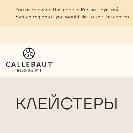
Skip to main content
You are viewing this page in Russia - Русский.
Switch regions if you would like to see the content 
КЛЕЙСТЕРЫ