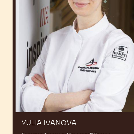
YULIA IVANOVA