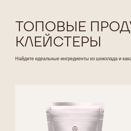
ТОПОВЫЕ ПРОД
КЛЕЙСТЕРЫ
Найдите идеальные ингредиенты из шоколада и кака