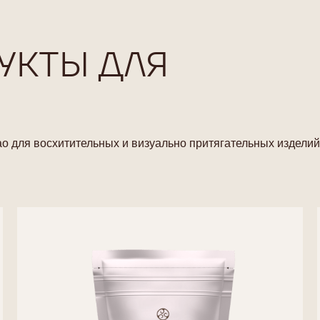
УКТЫ ДЛЯ
о для восхитительных и визуально притягательных изделий