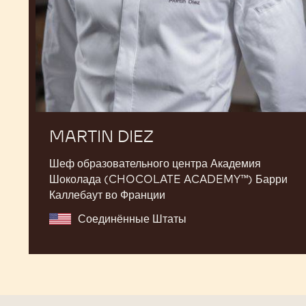
MARTIN DIEZ
Шеф образовательного центра Академия
Шоколада (CHOCOLATE ACADEMY™) Барри
Каллебаут во Франции
Соединённые Штаты