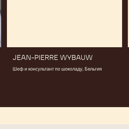
JEAN-PIERRE WYBAUW
Шеф и консультант по шоколаду, Бельгия