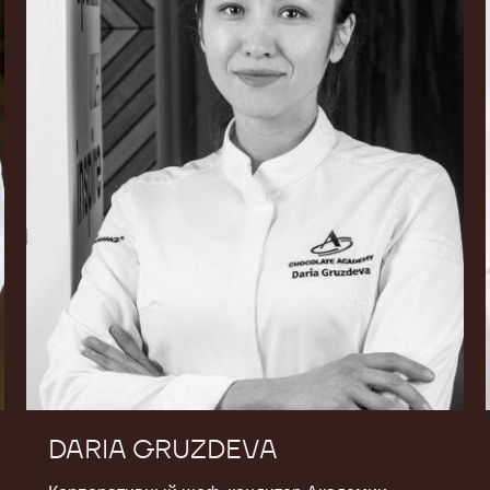
DARIA GRUZDEVA