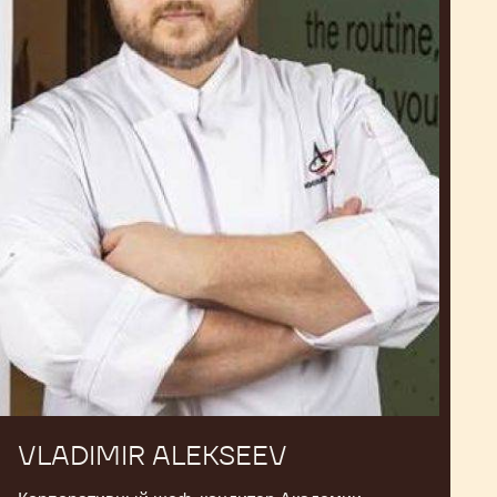
VLADIMIR ALEKSEEV