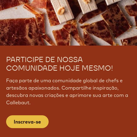
PARTICIPE DE NOSSA