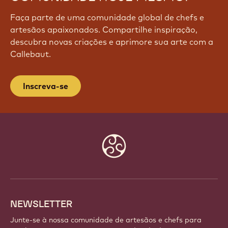
PARTICIPE DE NOSSA
COMUNIDADE HOJE MESMO!
Faça parte de uma comunidade global de chefs e
artesãos apaixonados. Compartilhe inspiração,
descubra novas criações e aprimore sua arte com a
Callebaut.
Inscreva-se