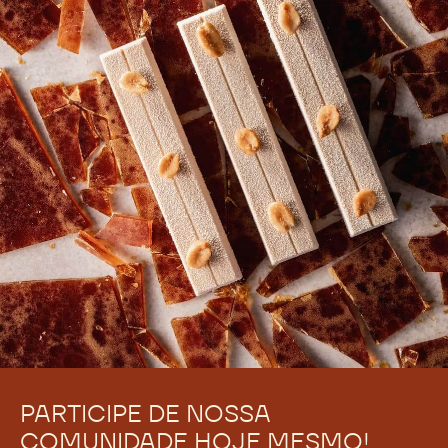
Ainda não há comentários