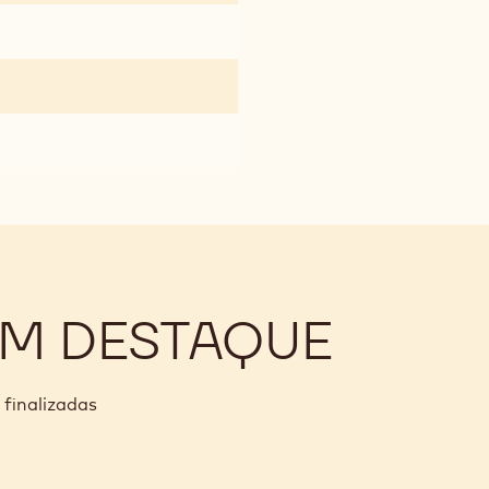
EM DESTAQUE
 finalizadas