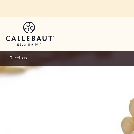
Skip to main content
Receitas