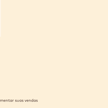
umentar suas vendas