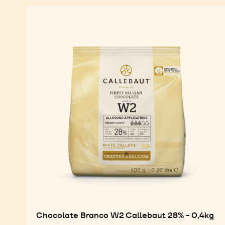
Chocolate Branco W2 Callebaut 28% - 0,4kg