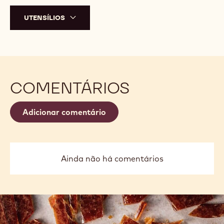
UTENSÍLIOS
COMENTÁRIOS
Adicionar comentário
Ainda não há comentários