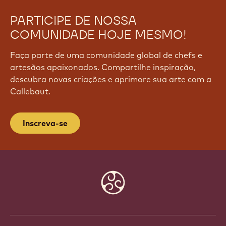
PARTICIPE DE NOSSA
COMUNIDADE HOJE MESMO!
Faça parte de uma comunidade global de chefs e
artesãos apaixonados. Compartilhe inspiração,
descubra novas criações e aprimore sua arte com a
Callebaut.
Inscreva-se
Website
info