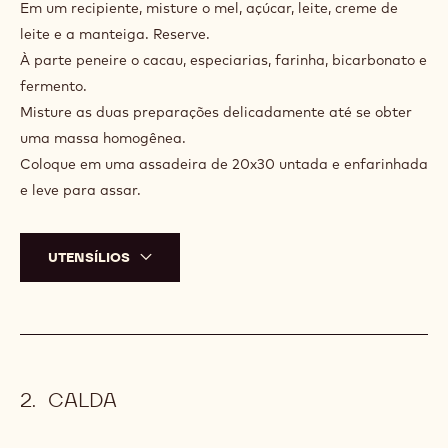
Em um recipiente, misture o mel, açúcar, leite, creme de
leite e a manteiga. Reserve.
À parte peneire o cacau, especiarias, farinha, bicarbonato e
fermento.
Misture as duas preparações delicadamente até se obter
uma massa homogênea.
Coloque em uma assadeira de 20x30 untada e enfarinhada
e leve para assar.
UTENSÍLIOS
CALDA