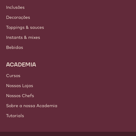
Inclusões
Decorações
Toppings & sauces
Instants & mixes
Bebidas
ACADEMIA
Cursos
Nossas Lojas
Nossos Chefs
Sobre a nossa Academia
Tutorials