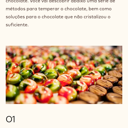
chocolate. Você vai descobrir abaixo uma série de
métodos para temperar o chocolate, bem como
soluções para o chocolate que não cristalizou o
suficiente.
01