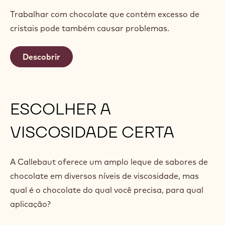
Trabalhar com chocolate que contém excesso de
cristais pode também causar problemas.
Descobrir
ESCOLHER A
VISCOSIDADE CERTA
A Callebaut oferece um amplo leque de sabores de
chocolate em diversos níveis de viscosidade, mas
qual é o chocolate do qual você precisa, para qual
aplicação?