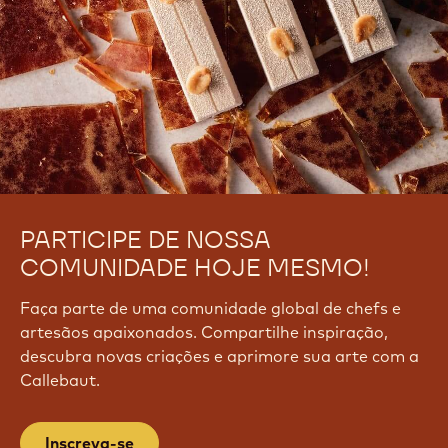
PARTICIPE DE NOSSA
COMUNIDADE HOJE MESMO!
Faça parte de uma comunidade global de chefs e
artesãos apaixonados. Compartilhe inspiração,
descubra novas criações e aprimore sua arte com a
Callebaut.
Inscreva-se