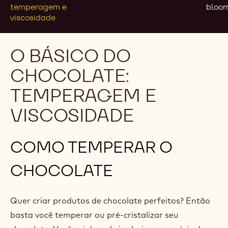
temperagem e
bloo
viscosidade
O BÁSICO DO
CHOCOLATE:
TEMPERAGEM E
VISCOSIDADE
COMO TEMPERAR O
CHOCOLATE
Quer criar produtos de chocolate perfeitos? Então
basta você temperar ou pré-cristalizar seu