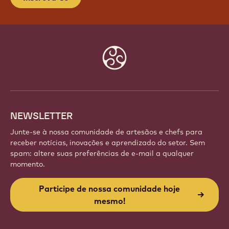
Website
info
NEWSLETTER
Junte-se à nossa comunidade de artesãos e chefs para
receber notícias, inovações e aprendizado do setor. Sem
spam: altere suas preferências de e-mail a qualquer
momento.
Participe de nossa comunidade hoje
mesmo!