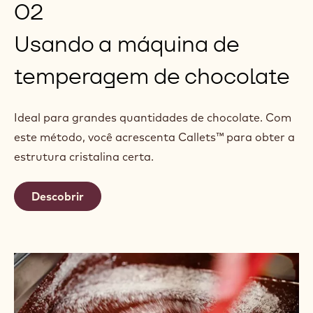
02
Usando a máquina de
temperagem de chocolate
Ideal para grandes quantidades de chocolate. Com
este método, você acrescenta Callets™ para obter a
estrutura cristalina certa.
Descobrir