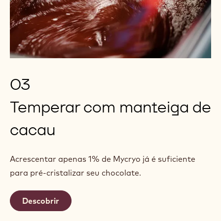
03
Temperar com manteiga de
cacau
Acrescentar apenas 1% de Mycryo já é suficiente
para pré-cristalizar seu chocolate.
Descobrir