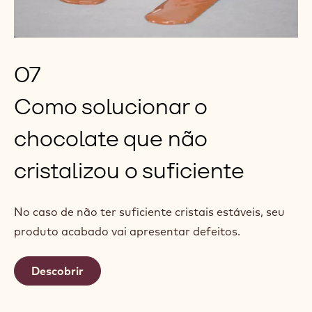
07
Como solucionar o
chocolate que não
cristalizou o suficiente
No caso de não ter suficiente cristais estáveis, seu
produto acabado vai apresentar defeitos.
Descobrir