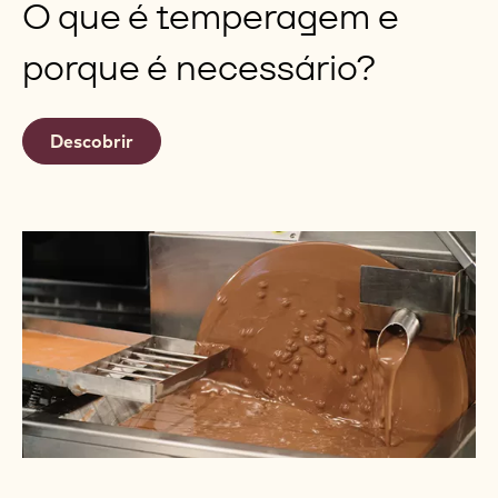
O que é temperagem e
porque é necessário?
Descobrir