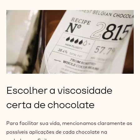
Escolher a viscosidade
certa de chocolate
Para facilitar sua vida, mencionamos claramente as
possíveis aplicações de cada chocolate na