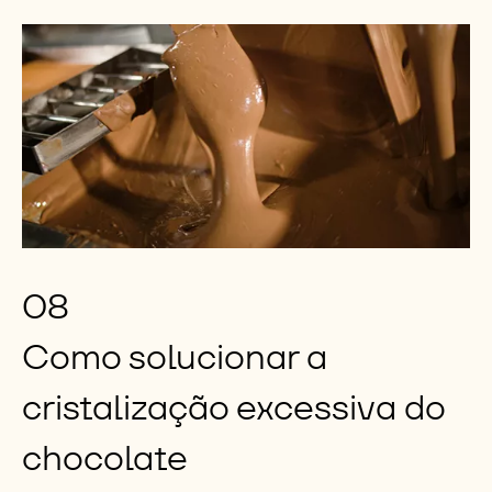
08
Como solucionar a
cristalização excessiva do
chocolate