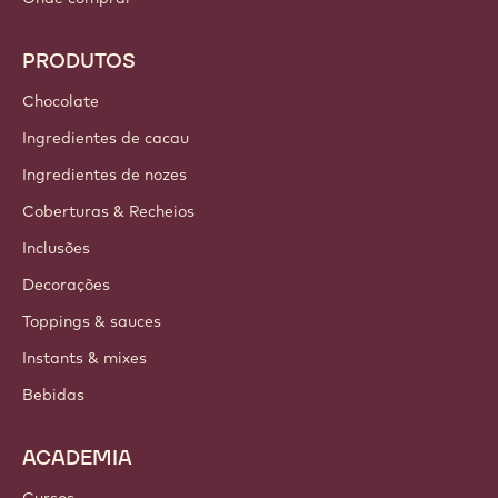
PRODUTOS
Chocolate
Ingredientes de cacau
Ingredientes de nozes
Coberturas & Recheios
Inclusões
Decorações
Toppings & sauces
Instants & mixes
Bebidas
ACADEMIA