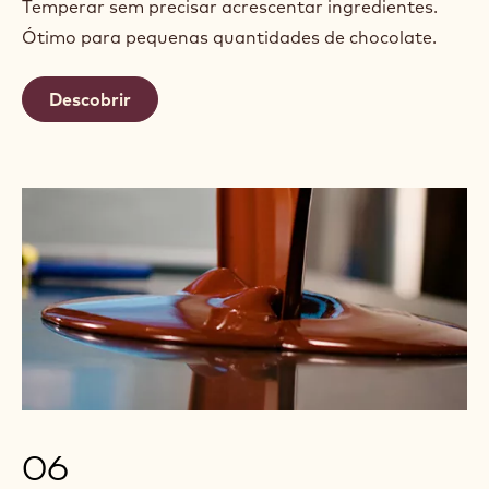
Temperar sem precisar acrescentar ingredientes.
Ótimo para pequenas quantidades de chocolate.
Descobrir
06