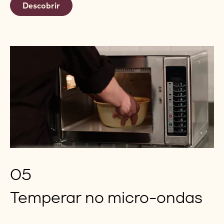
Descobrir
05
Temperar no micro-ondas