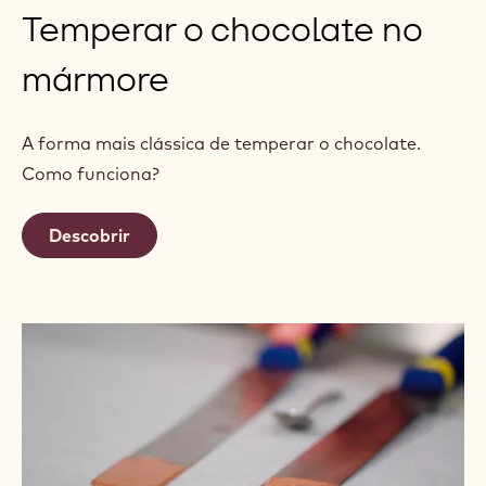
Temperar o chocolate no
mármore
A forma mais clássica de temperar o chocolate.
Como funciona?
Descobrir