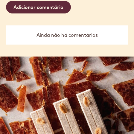
Adicionar comentário
Ainda não há comentários