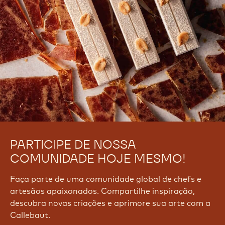
PARTICIPE DE NOSSA
COMUNIDADE HOJE MESMO!
Faça parte de uma comunidade global de chefs e
artesãos apaixonados. Compartilhe inspiração,
descubra novas criações e aprimore sua arte com a
Callebaut.