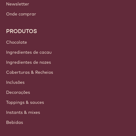
Newsletter
Onde comprar
PRODUTOS
Chocolate
Ingredientes de cacau
Ingredientes de nozes
Coberturas & Recheios
Inclusões
Decorações
Toppings & sauces
Instants & mixes
Bebidas