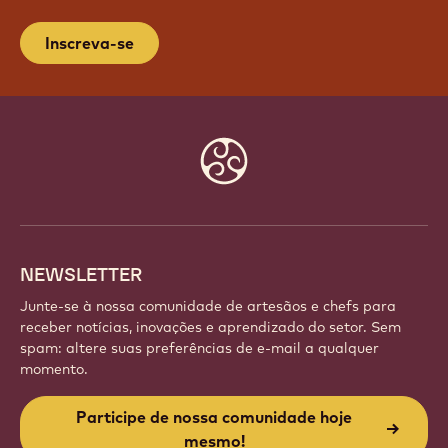
Inscreva-se
Website
info
NEWSLETTER
Junte-se à nossa comunidade de artesãos e chefs para
receber notícias, inovações e aprendizado do setor. Sem
spam: altere suas preferências de e-mail a qualquer
momento.
Participe de nossa comunidade hoje
mesmo!