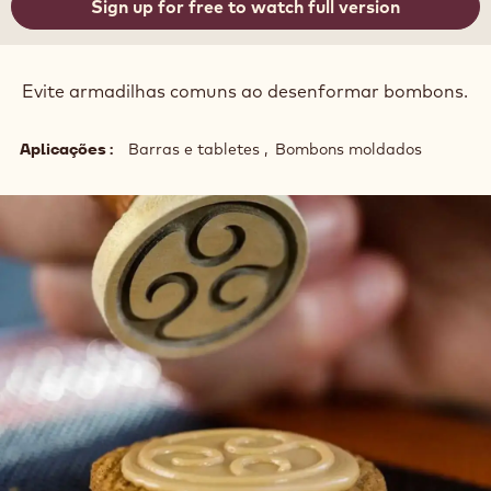
Sign up for free to watch full version
Evite armadilhas comuns ao desenformar bombons.
Aplicações
Barras e tabletes
Bombons moldados