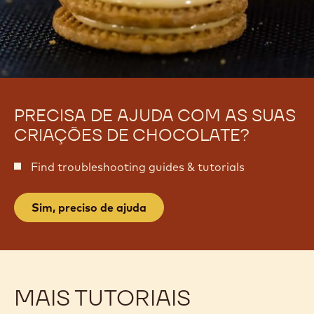
PRECISA DE AJUDA COM AS SUAS
CRIAÇÕES DE CHOCOLATE?
Find troubleshooting guides & tutorials
Sim, preciso de ajuda
MAIS TUTORIAIS