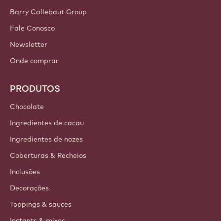
Barry Callebaut Group
Fale Conosco
Newsletter
Onde comprar
PRODUTOS
Chocolate
Ingredientes de cacau
Ingredientes de nozes
Coberturas & Recheios
Inclusões
Decorações
Toppings & sauces
Instants & mixes