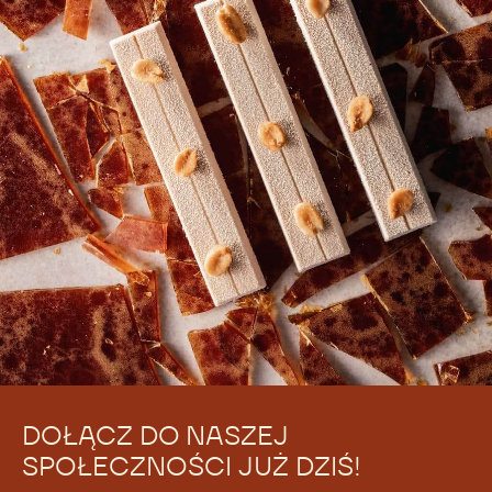
Nie ma jeszcze komentarzy