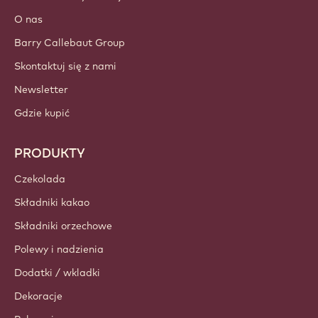
O nas
Barry Callebaut Group
Skontaktuj się z nami
Newsletter
Gdzie kupić
PRODUKTY
Czekolada
Składniki kakao
Składniki orzechowe
Polewy i nadzienia
Dodatki / wkladki
Dekoracje