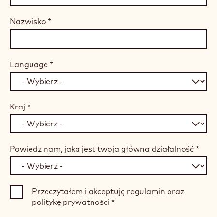
Nazwisko
*
Language
*
Kraj
*
Powiedz nam, jaka jest twoja główna działalność
*
Przeczytałem i akceptuję regulamin oraz
politykę prywatności
*