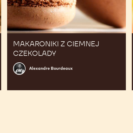
MAKARONIKI Z CIEMNEJ
CZEKOLADY
Alexandre
Alexandre Bourdeaux
Bourdeaux