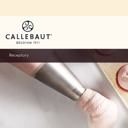
Skip to main content
Receptury