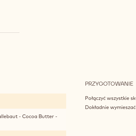
PRZYGOTOWANIE
:
Połączyć wszystkie sk
Dokładnie wymieszać
lebaut - Cocoa Butter -