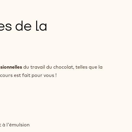
s de la
sionnelles
du travail du chocolat, telles que la
 cours est fait pour vous !
t à l'émulsion