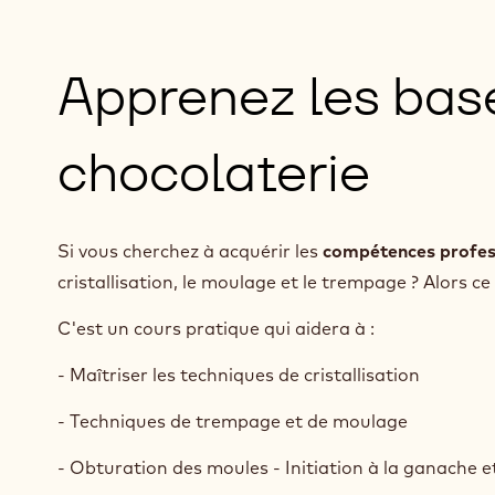
Apprenez les base
chocolaterie
Si vous cherchez à acquérir les
compétences profes
cristallisation, le moulage et le trempage ? Alors ce
C'est un cours pratique qui aidera à :
- Maîtriser les techniques de cristallisation
- Techniques de trempage et de moulage
- Obturation des moules - Initiation à la ganache e