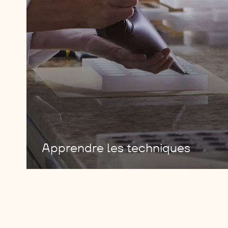
Apprendre les techniques