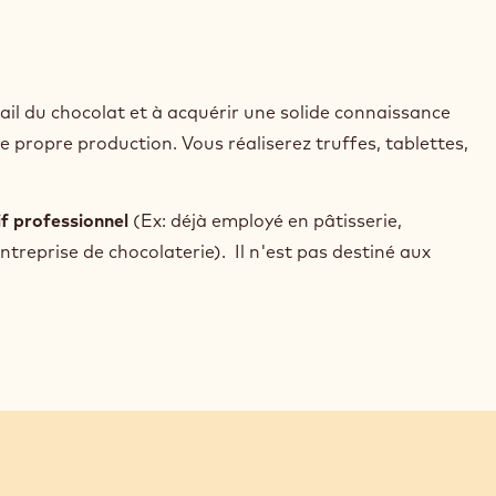
vail du chocolat et à acquérir une solide connaissance
 propre production. Vous réaliserez truffes, tablettes,
f professionnel
(Ex: déjà employé en pâtisserie,
ntreprise de chocolaterie). Il n'est pas destiné aux