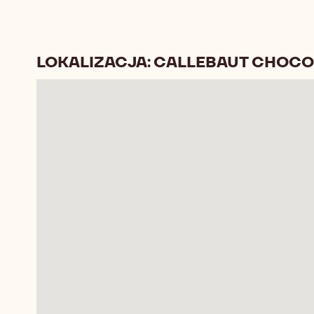
LOKALIZACJA: CALLEBAUT CHOC