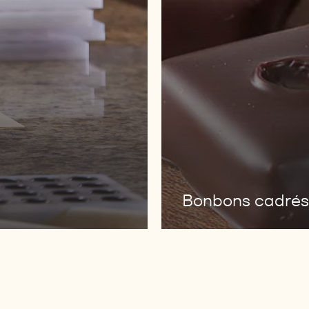
Bonbons cadrés