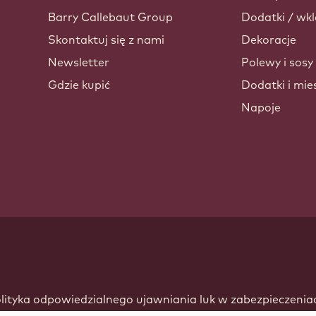
Barry Callebaut Group
Dodatki / wkl
Skontaktuj się z nami
Dekoracje
Newsletter
Polewy i sosy
Gdzie kupić
Dodatki i mie
Napoje
ndow.
lityka odpowiedzialnego ujawniania luk w zabezpieczenia