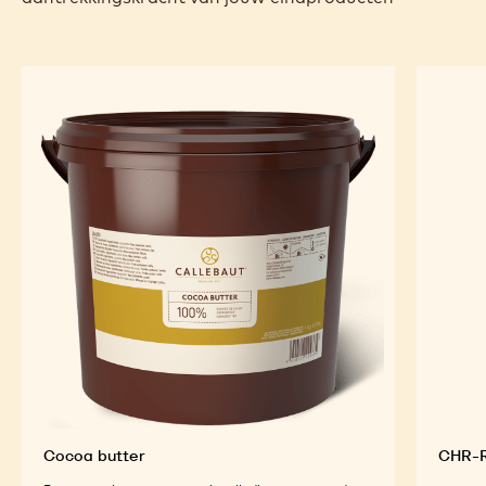
Cocoa butter
CHR-