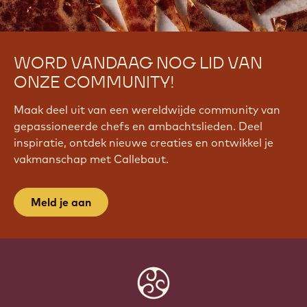
WORD VANDAAG NOG LID VAN
ONZE COMMUNITY!
Maak deel uit van een wereldwijde community van
gepassioneerde chefs en ambachtslieden. Deel
inspiratie, ontdek nieuwe creaties en ontwikkel je
vakmanschap met Callebaut.
Meld je aan
Website
info