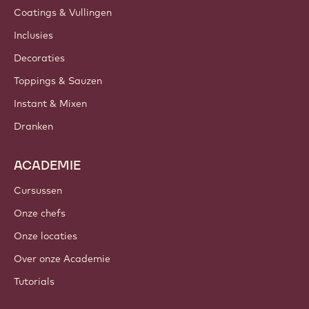
Coatings & Vullingen
Inclusies
Decoraties
Toppings & Sauzen
Instant & Mixen
Dranken
ACADEMIE
Cursussen
Onze chefs
Onze locaties
Over onze Academie
Tutorials