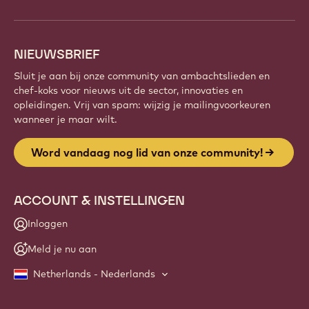
NIEUWSBRIEF
Sluit je aan bij onze community van ambachtslieden en
chef-koks voor nieuws uit de sector, innovaties en
opleidingen. Vrij van spam: wijzig je mailingvoorkeuren
wanneer je maar wilt.
Word vandaag nog lid van onze community!
ACCOUNT & INSTELLINGEN
Inloggen
Meld je nu aan
Netherlands - Nederlands