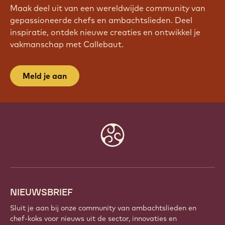
Maak deel uit van een wereldwijde community van
gepassioneerde chefs en ambachtslieden. Deel
inspiratie, ontdek nieuwe creaties en ontwikkel je
vakmanschap met Callebaut.
Meld je aan
Website
info
NIEUWSBRIEF
Sluit je aan bij onze community van ambachtslieden en
chef-koks voor nieuws uit de sector, innovaties en