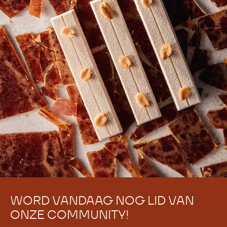
WORD VANDAAG NOG LID VAN
ONZE COMMUNITY!