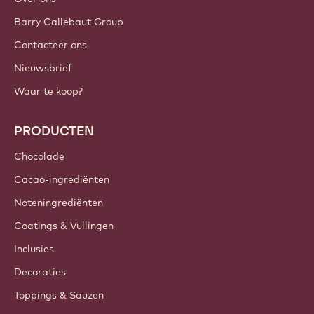
Barry Callebaut Group
Contacteer ons
Nieuwsbrief
Waar te koop?
PRODUCTEN
Chocolade
Cacao-ingrediënten
Noteningrediënten
Coatings & Vullingen
Inclusies
Decoraties
Toppings & Sauzen