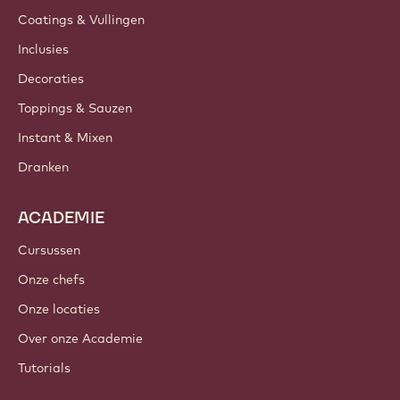
Coatings & Vullingen
Inclusies
Decoraties
Toppings & Sauzen
Instant & Mixen
Dranken
ACADEMIE
Cursussen
Onze chefs
Onze locaties
Over onze Academie
Tutorials