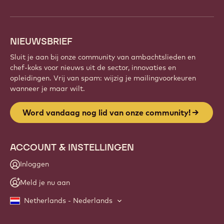
NIEUWSBRIEF
Sluit je aan bij onze community van ambachtslieden en
chef-koks voor nieuws uit de sector, innovaties en
opleidingen. Vrij van spam: wijzig je mailingvoorkeuren
wanneer je maar wilt.
Word vandaag nog lid van onze community!
ACCOUNT & INSTELLINGEN
Inloggen
Meld je nu aan
Netherlands - Nederlands