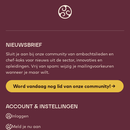
Website
info
NIEUWSBRIEF
Sluit je aan bij onze community van ambachtslieden en
chef-koks voor nieuws uit de sector, innovaties en
opleidingen. Vrij van spam: wijzig je mailingvoorkeuren
wanneer je maar wilt.
Word vandaag nog lid van onze community!
ACCOUNT & INSTELLINGEN
Inloggen
Meld je nu aan