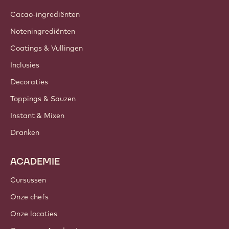
Cacao-ingrediënten
Noteningrediënten
Coatings & Vullingen
Inclusies
Decoraties
Toppings & Sauzen
Instant & Mixen
Dranken
ACADEMIE
Cursussen
Onze chefs
Onze locaties