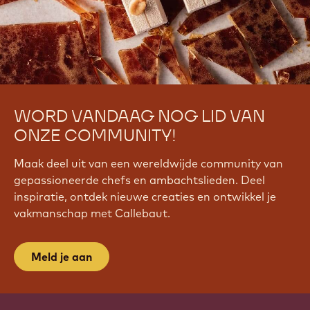
WORD VANDAAG NOG LID VAN
ONZE COMMUNITY!
Maak deel uit van een wereldwijde community van
gepassioneerde chefs en ambachtslieden. Deel
inspiratie, ontdek nieuwe creaties en ontwikkel je
vakmanschap met Callebaut.
Meld je aan