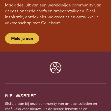
Maak deel uit van een wereldwijde community van
gepassioneerde chefs en ambachtslieden. Deel
inspiratie, ontdek nieuwe creaties en ontwikkel je
vakmanschap met Callebaut.
Meld je aan
Website
info
NIEUWSBRIEF
Sluit je aan bij onze community van ambachtslieden en
chef-koks voor nieuws uit de sector, innovaties en