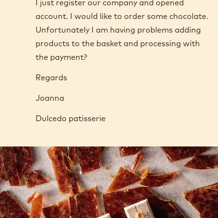
I just register our company and opened
account. I would like to order some chocolate.
Unfortunately I am having problems adding
products to the basket and processing with
the payment?
Regards
Joanna
Dulcedo patisserie