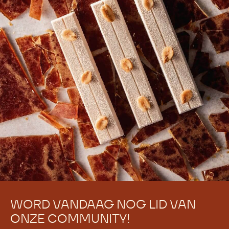
WORD VANDAAG NOG LID VAN
ONZE COMMUNITY!