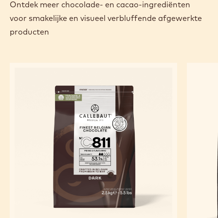
Ontdek meer chocolade- en cacao-ingrediënten
voor smakelijke en visueel verbluffende afgewerkte
producten