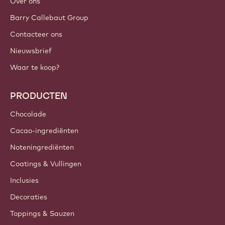
Over ons
Barry Callebaut Group
Contacteer ons
Nieuwsbrief
Waar te koop?
PRODUCTEN
Chocolade
Cacao-ingrediënten
Noteningrediënten
Coatings & Vullingen
Inclusies
Decoraties
Toppings & Sauzen