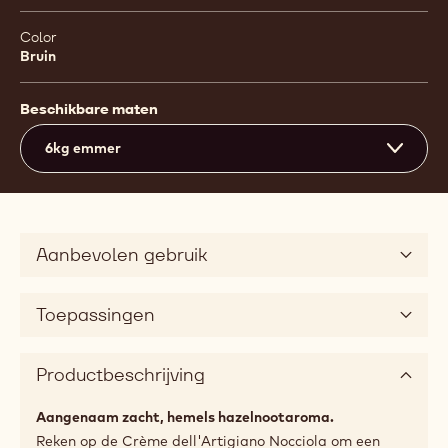
Color
Bruin
Beschikbare maten
6kg emmer
Aanbevolen gebruik
Toepassingen
Productbeschrijving
Aangenaam zacht, hemels hazelnootaroma.
Reken op de Crème dell'Artigiano Nocciola om een