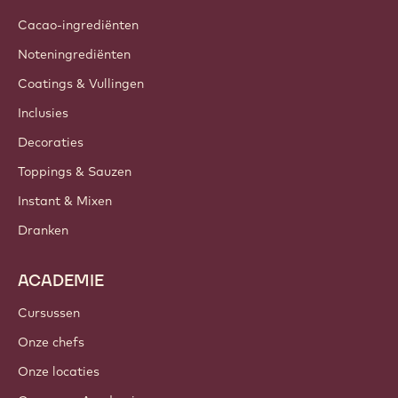
Cacao-ingrediënten
Noteningrediënten
Coatings & Vullingen
Inclusies
Decoraties
Toppings & Sauzen
Instant & Mixen
Dranken
ACADEMIE
Cursussen
Onze chefs
Onze locaties