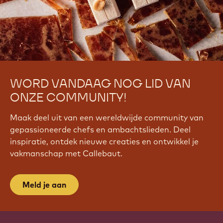
WORD VANDAAG NOG LID VAN
ONZE COMMUNITY!
Maak deel uit van een wereldwijde community van
gepassioneerde chefs en ambachtslieden. Deel
inspiratie, ontdek nieuwe creaties en ontwikkel je
vakmanschap met Callebaut.
Meld je aan