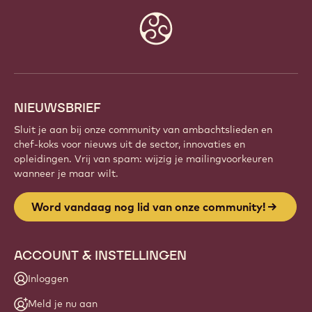
Website
info
NIEUWSBRIEF
Sluit je aan bij onze community van ambachtslieden en
chef-koks voor nieuws uit de sector, innovaties en
opleidingen. Vrij van spam: wijzig je mailingvoorkeuren
wanneer je maar wilt.
Word vandaag nog lid van onze community!
ACCOUNT & INSTELLINGEN
Inloggen
Meld je nu aan