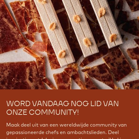
WORD VANDAAG NOG LID VAN
ONZE COMMUNITY!
Maak deel uit van een wereldwijde community van
gepassioneerde chefs en ambachtslieden. Deel