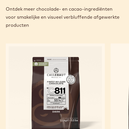
Ontdek meer chocolade- en cacao-ingrediënten
voor smakelijke en visueel verbluffende afgewerkte
producten