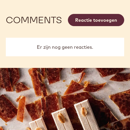
COMMENTS
Reactie toevoegen
Er zijn nog geen reacties.