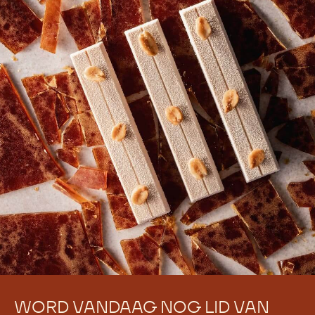
Er zijn nog geen reacties.