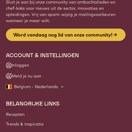
Website
info
NIEUWSBRIEF
Sluit je aan bij onze community van ambachtslieden en
chef-koks voor nieuws uit de sector, innovaties en
opleidingen. Vrij van spam: wijzig je mailingvoorkeuren
wanneer je maar wilt.
Word vandaag nog lid van onze community!
ACCOUNT & INSTELLINGEN